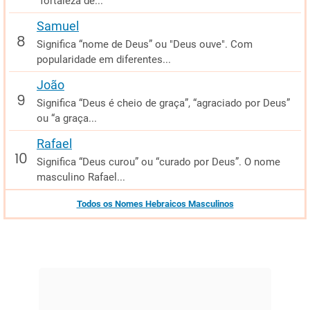
“fortaleza de...
Samuel
Significa “nome de Deus” ou "Deus ouve". Com
popularidade em diferentes...
João
Significa “Deus é cheio de graça”, “agraciado por Deus”
ou “a graça...
Rafael
Significa “Deus curou” ou “curado por Deus”. O nome
masculino Rafael...
Todos os Nomes Hebraicos Masculinos