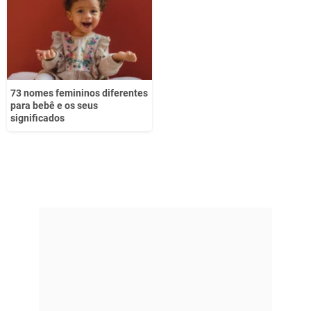
73 nomes femininos diferentes
para bebê e os seus
significados