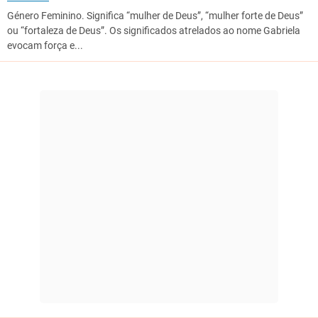
Género Feminino. Significa “mulher de Deus”, “mulher forte de Deus”
ou “fortaleza de Deus”. Os significados atrelados ao nome Gabriela
evocam força e...