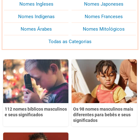
Nomes Ingleses
Nomes Japoneses
Nomes Indígenas
Nomes Franceses
Nomes Árabes
Nomes Mitológicos
Todas as Categorias
112 nomes bíblicos masculinos
Os 98 nomes masculinos mais
e seus significados
diferentes para bebês e seus
significados