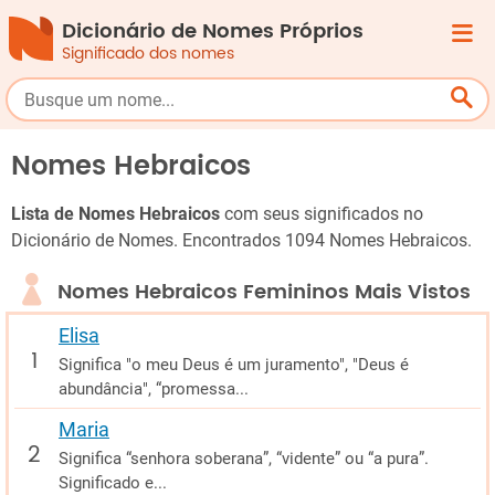
Dicionário de Nomes Próprios
Significado dos nomes
Nomes Hebraicos
Lista de Nomes Hebraicos
com seus significados no
Dicionário de Nomes. Encontrados 1094 Nomes Hebraicos.
Nomes Hebraicos Femininos Mais Vistos
Elisa
Significa "o meu Deus é um juramento", "Deus é
abundância", “promessa...
Maria
Significa “senhora soberana”, “vidente” ou “a pura”.
Significado e...