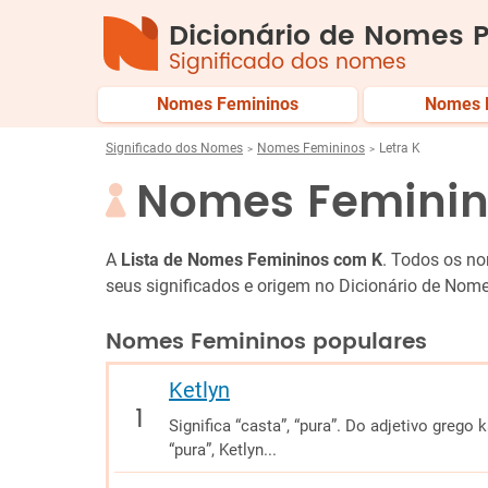
Dicionário de Nomes P
Significado dos nomes
Nomes Femininos
Nomes 
Significado dos Nomes
Nomes Femininos
Letra K
Nomes Feminin
A
Lista de Nomes Femininos com K
. Todos os n
seus significados e origem no Dicionário de Nome
Nomes Femininos populares
Ketlyn
Significa “casta”, “pura”. Do adjetivo grego k
“pura”, Ketlyn...