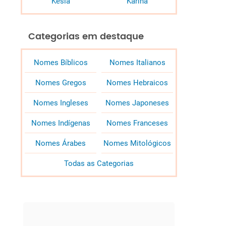
Késia
Karina
Categorias em destaque
Nomes Bíblicos
Nomes Italianos
Nomes Gregos
Nomes Hebraicos
Nomes Ingleses
Nomes Japoneses
Nomes Indígenas
Nomes Franceses
Nomes Árabes
Nomes Mitológicos
Todas as Categorias