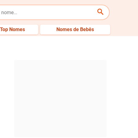
Top Nomes
Nomes de Bebês