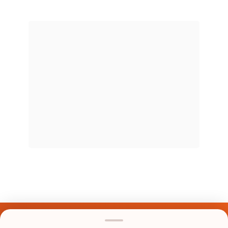
Últimos Nomes