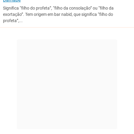
Significa “filho do profeta”, “filho da consolação” ou “filho da
exortação”. Tem origem em bar nabid, que significa “filho do
profeta”,...