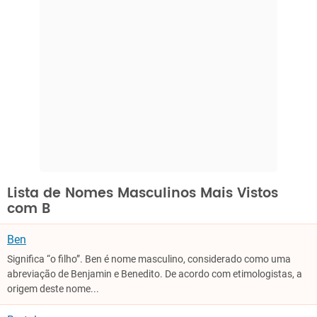
Lista de Nomes Masculinos Mais Vistos
com B
Ben
Significa “o filho”. Ben é nome masculino, considerado como uma
abreviação de Benjamin e Benedito. De acordo com etimologistas, a
origem deste nome...