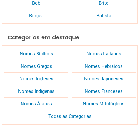
Bob
Brito
Borges
Batista
Categorias em destaque
Nomes Bíblicos
Nomes Italianos
Nomes Gregos
Nomes Hebraicos
Nomes Ingleses
Nomes Japoneses
Nomes Indígenas
Nomes Franceses
Nomes Árabes
Nomes Mitológicos
Todas as Categorias