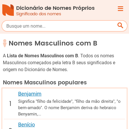
Dicionário de Nomes Próprios
Significado dos nomes
Nomes Masculinos com B
A
Lista de Nomes Masculinos com B
. Todos os nomes
Masculinos começados pela letra B seus significados e
origem no Dicionário de Nomes.
Nomes Masculinos populares
Benjamim
Significa "filho da felicidade", "filho da mão direita", "o
bem-amado". O nome Benjamim deriva do hebraico
Benyamin,...
Benício