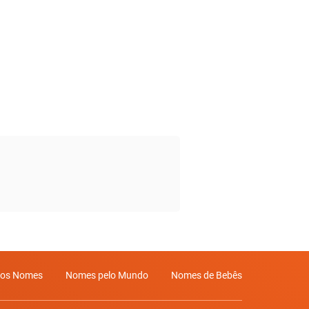
mos Nomes
Nomes pelo Mundo
Nomes de Bebês