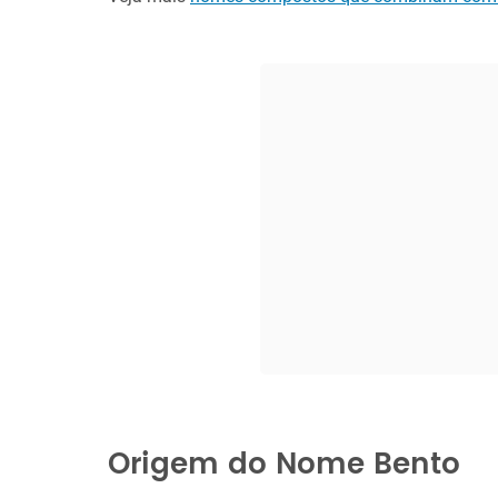
Origem do Nome Bento