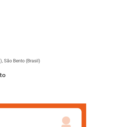
), São Bento (Brasil)
to