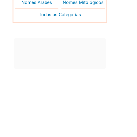
Nomes Árabes
Nomes Mitológicos
Todas as Categorias