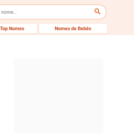
Top Nomes
Nomes de Bebês