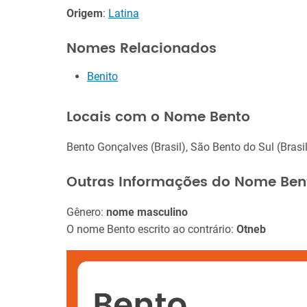
Origem
:
Latina
Nomes Relacionados
Benito
Locais com o Nome Bento
Bento Gonçalves (Brasil), São Bento do Sul (Brasil
Outras Informações do Nome Ben
Gênero:
nome masculino
O nome Bento escrito ao contrário:
Otneb