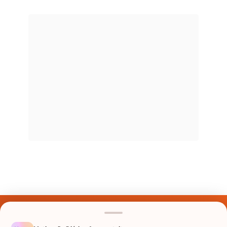
Últimos Nomes