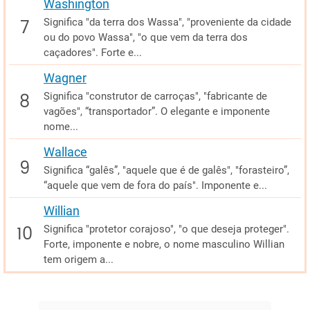
Washington
Significa "da terra dos Wassa", "proveniente da cidade
ou do povo Wassa", "o que vem da terra dos
caçadores". Forte e...
Wagner
Significa "construtor de carroças", "fabricante de
vagões", “transportador”. O elegante e imponente
nome...
Wallace
Significa “galês”, "aquele que é de galês", "forasteiro”,
“aquele que vem de fora do país". Imponente e...
Willian
Significa "protetor corajoso", "o que deseja proteger".
Forte, imponente e nobre, o nome masculino Willian
tem origem a...