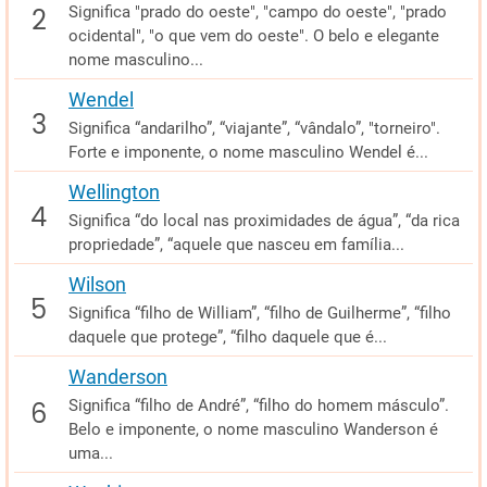
Significa "prado do oeste", "campo do oeste", "prado
ocidental", "o que vem do oeste". O belo e elegante
nome masculino...
Wendel
Significa “andarilho”, “viajante”, “vândalo”, "torneiro".
Forte e imponente, o nome masculino Wendel é...
Wellington
Significa “do local nas proximidades de água”, “da rica
propriedade”, “aquele que nasceu em família...
Wilson
Significa “filho de William”, “filho de Guilherme”, “filho
daquele que protege”, “filho daquele que é...
Wanderson
Significa “filho de André”, “filho do homem másculo”.
Belo e imponente, o nome masculino Wanderson é
uma...