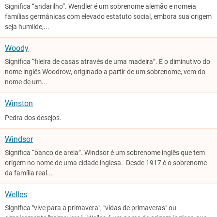
Significa “andarilho”. Wendler é um sobrenome alemão e nomeia
famílias germânicas com elevado estatuto social, embora sua origem
seja humilde,...
Woody
Significa “fileira de casas através de uma madeira”. É o diminutivo do
nome inglês Woodrow, originado a partir de um sobrenome, vem do
nome de um...
Winston
Pedra dos desejos.
Windsor
Significa “banco de areia”. Windsor é um sobrenome inglês que tem
origem no nome de uma cidade inglesa. Desde 1917 é o sobrenome
da família real...
Welles
Significa "vive para a primavera", "vidas de primaveras" ou