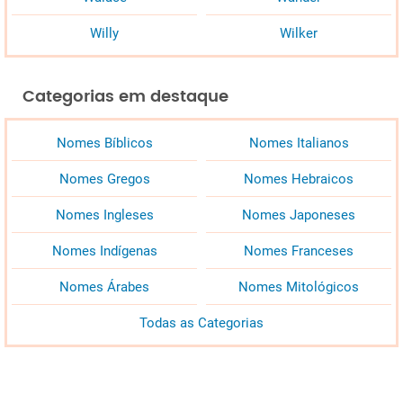
Willy
Wilker
Categorias em destaque
Nomes Bíblicos
Nomes Italianos
Nomes Gregos
Nomes Hebraicos
Nomes Ingleses
Nomes Japoneses
Nomes Indígenas
Nomes Franceses
Nomes Árabes
Nomes Mitológicos
Todas as Categorias