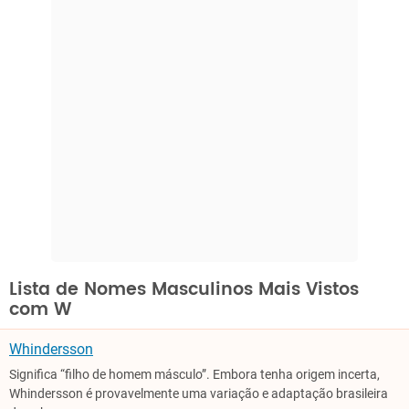
Lista de Nomes Masculinos Mais Vistos
com W
Whindersson
Significa “filho de homem másculo”. Embora tenha origem incerta,
Whindersson é provavelmente uma variação e adaptação brasileira