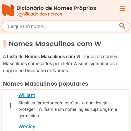
Dicionário de Nomes Próprios
Significado dos nomes
Nomes Masculinos com W
A
Lista de Nomes Masculinos com W
. Todos os nomes
Masculinos começados pela letra W seus significados e
origem no Dicionário de Nomes.
Nomes Masculinos populares
William
Significa "protetor corajoso" ou "o que deseja
proteger". William é um nome inglês cuja origem é
germânica....
Wesley