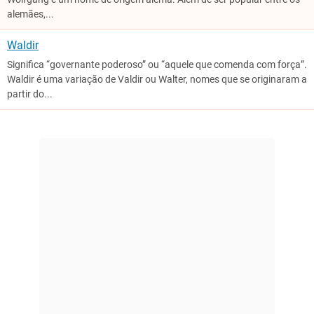
alemães,...
Waldir
Significa “governante poderoso” ou “aquele que comenda com força”.
Waldir é uma variação de Valdir ou Walter, nomes que se originaram a
partir do...