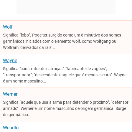
Wolf
Significa “lobo”. Pode ter surgido como um diminutivo dos nomes
germânicos iniciados com o elemento wolf, como Wolfgang ou
Wolfram, derivados da raiz...
Wayne
Significa "construtor de carroças", "fabricante de vagões",
“transportador”; “descendente daquele que é menos escuro”. Wayne
é um nome masculino...
Werner
Significa “aquele que usa a arma para defender o próximo”, “defensor
armado”. Werner é um nome masculino de origem germânica. Surge
do germânico...
Wendler