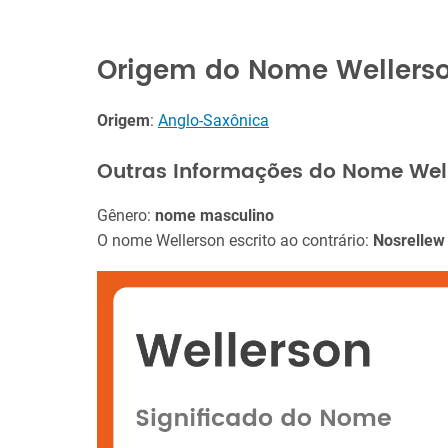
Origem do Nome Wellers
Origem
:
Anglo-Saxônica
Outras Informações do Nome Wel
Gênero:
nome masculino
O nome Wellerson escrito ao contrário:
Nosrellew