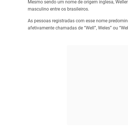
Mesmo sendo um nome de origem inglesa, Weller
masculino entre os brasileiros.
As pessoas registradas com esse nome predomi
afetivamente chamadas de “Well”, Weles” ou “Well