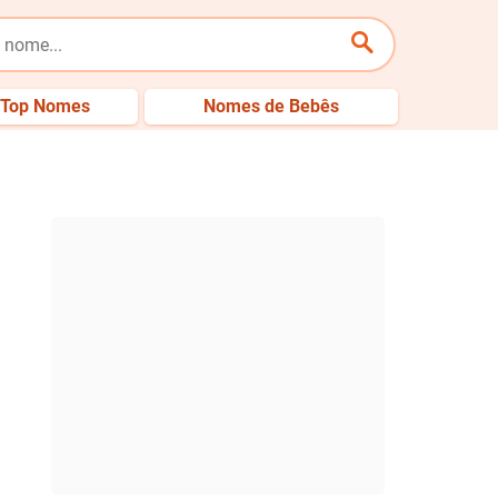
Top Nomes
Nomes de Bebês