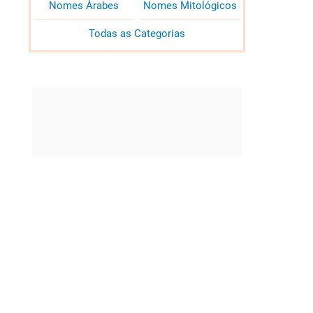
Nomes Árabes
Nomes Mitológicos
Todas as Categorias