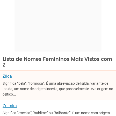
Lista de Nomes Femininos Mais Vistos com
Z
Zilda
Significa “bela”, “formosa”. É uma abreviação de Isilda, variante de
Isolda, um nome de origem incerta, que possivelmente teve origem no
céltico...
Zulmira
Significa “excelsa”, “sublime” ou “brilhante”. É um nome com origem