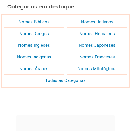
Categorias em destaque
Nomes Bíblicos
Nomes Italianos
Nomes Gregos
Nomes Hebraicos
Nomes Ingleses
Nomes Japoneses
Nomes Indígenas
Nomes Franceses
Nomes Árabes
Nomes Mitológicos
Todas as Categorias