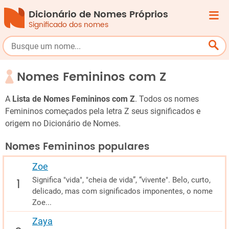
Dicionário de Nomes Próprios
Significado dos nomes
Nomes Femininos com Z
A
Lista de Nomes Femininos com Z
. Todos os nomes
Femininos começados pela letra Z seus significados e
origem no Dicionário de Nomes.
Nomes Femininos populares
Zoe
Significa "vida", "cheia de vida”, “vivente". Belo, curto,
delicado, mas com significados imponentes, o nome
Zoe...
Zaya