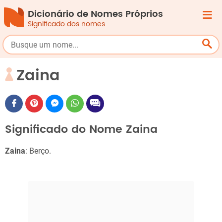
Dicionário de Nomes Próprios
Significado dos nomes
Zaina
Significado do Nome Zaina
Zaina
: Berço.