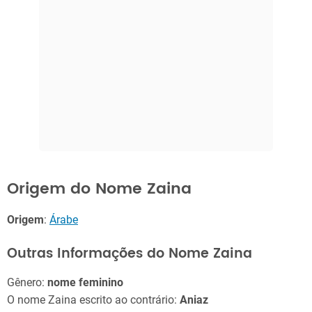
Origem do Nome Zaina
Origem
:
Árabe
Outras Informações do Nome Zaina
Gênero:
nome feminino
O nome Zaina escrito ao contrário:
Aniaz