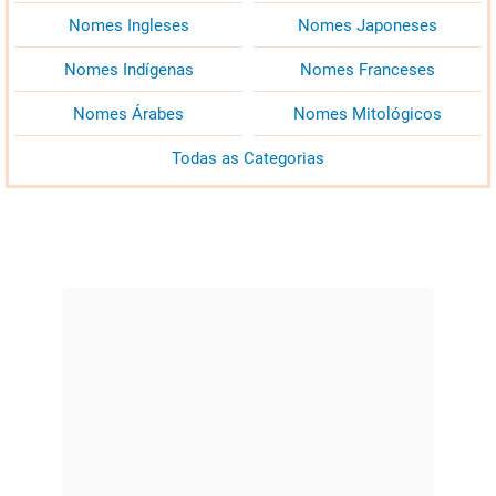
Nomes Ingleses
Nomes Japoneses
Nomes Indígenas
Nomes Franceses
Nomes Árabes
Nomes Mitológicos
Todas as Categorias