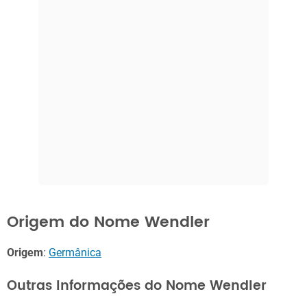
Origem do Nome Wendler
Origem
:
Germânica
Outras Informações do Nome Wendler