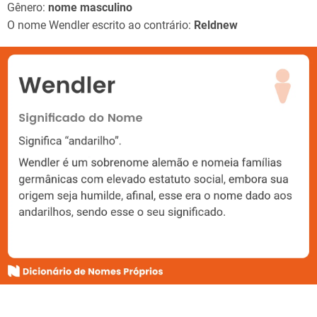
Gênero:
nome masculino
O nome Wendler escrito ao contrário:
Reldnew