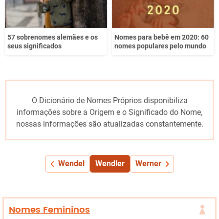
57 sobrenomes alemães e os
Nomes para bebê em 2020: 60
seus significados
nomes populares pelo mundo
O Dicionário de Nomes Próprios disponibiliza
informações sobre a Origem e o Significado do Nome,
nossas informações são atualizadas constantemente.
Wendel
Wendler
Werner
Nomes Femininos