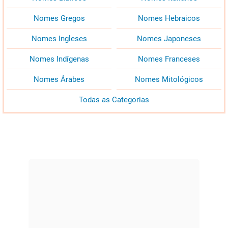
Nomes Gregos
Nomes Hebraicos
Nomes Ingleses
Nomes Japoneses
Nomes Indígenas
Nomes Franceses
Nomes Árabes
Nomes Mitológicos
Todas as Categorias