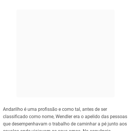
Andarilho é uma profissão e como tal, antes de ser
classificado como nome, Wendler era o apelido das pessoas
que desempenhavam o trabalho de caminhar a pé junto aos