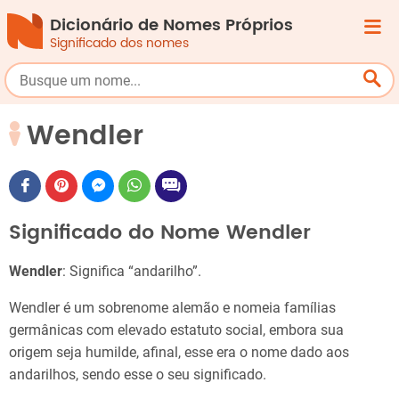
Dicionário de Nomes Próprios
Significado dos nomes
Wendler
Significado do Nome Wendler
Wendler
: Significa “andarilho”.
Wendler é um sobrenome alemão e nomeia famílias
germânicas com elevado estatuto social, embora sua
origem seja humilde, afinal, esse era o nome dado aos
andarilhos, sendo esse o seu significado.