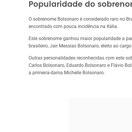
Popularidade do sobren
O sobrenome Bolsonaro é considerado raro no Bra
encontrado com pouca incidência na Itália.
Este sobrenome ganhou maior popularidade a part
brasileiro, Jair Messias Bolsonaro, eleito ao car
Outras personalidades reconhecidas com este sob
Carlos Bolsonaro, Eduardo Bolsonaro e Flávio Bol
a primeira-dama Michelle Bolsonaro.