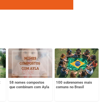
2
58 nomes compostos
100 sobrenomes mais
que combinam com Ayla
comuns no Brasil