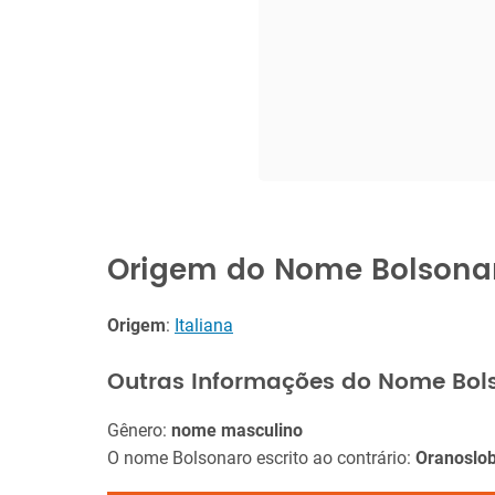
Origem do Nome Bolsona
Origem
:
Italiana
Outras Informações do Nome Bol
Gênero:
nome masculino
O nome Bolsonaro escrito ao contrário:
Oranoslo