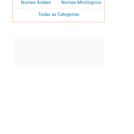
Nomes Árabes
Nomes Mitológicos
Todas as Categorias