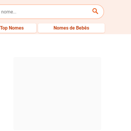
Top Nomes
Nomes de Bebês