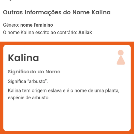
Outras Informações do Nome Kalina
Gênero:
nome feminino
O nome Kalina escrito ao contrário:
Anilak