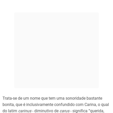
Trata-se de um nome que tem uma sonoridade bastante
bonita, que é inclusivamente confundido com Carina, o qual
do latim
carinus
- diminutivo de
carus
- significa “querida,