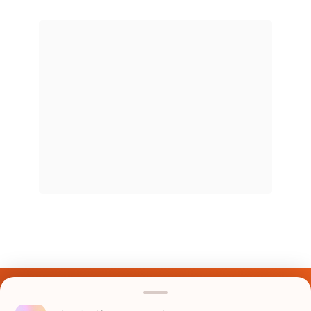
Últimos Nomes