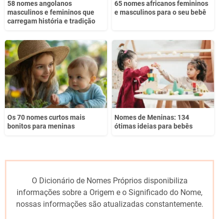
58 nomes angolanos
65 nomes africanos femininos
masculinos e femininos que
e masculinos para o seu bebê
carregam história e tradição
Os 70 nomes curtos mais
Nomes de Meninas: 134
bonitos para meninas
ótimas ideias para bebês
O Dicionário de Nomes Próprios disponibiliza
informações sobre a Origem e o Significado do Nome,
nossas informações são atualizadas constantemente.