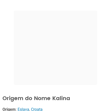
Origem do Nome Kalina
Origem
:
Eslava
,
Croata