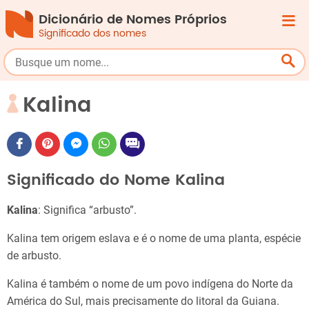
Dicionário de Nomes Próprios
Significado dos nomes
Kalina
Significado do Nome Kalina
Kalina
: Significa “arbusto”.
Kalina tem origem eslava e é o nome de uma planta, espécie
de arbusto.
Kalina é também o nome de um povo indígena do Norte da
América do Sul, mais precisamente do litoral da Guiana.