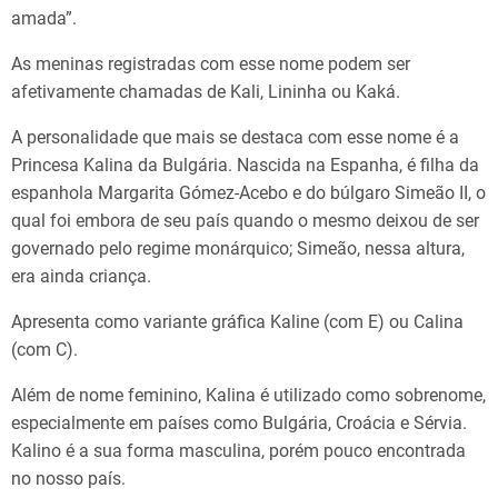
amada”.
As meninas registradas com esse nome podem ser
afetivamente chamadas de Kali, Lininha ou Kaká.
A personalidade que mais se destaca com esse nome é a
Princesa Kalina da Bulgária. Nascida na Espanha, é filha da
espanhola Margarita Gómez-Acebo e do búlgaro Simeão II, o
qual foi embora de seu país quando o mesmo deixou de ser
governado pelo regime monárquico; Simeão, nessa altura,
era ainda criança.
Apresenta como variante gráfica Kaline (com E) ou Calina
(com C).
Além de nome feminino, Kalina é utilizado como sobrenome,
especialmente em países como Bulgária, Croácia e Sérvia.
Kalino é a sua forma masculina, porém pouco encontrada
no nosso país.