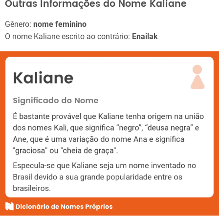
Outras Informações do Nome Kaliane
Gênero:
nome feminino
O nome Kaliane escrito ao contrário:
Enailak