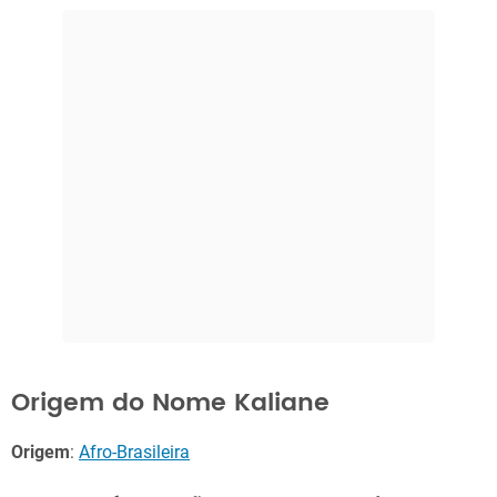
Origem do Nome Kaliane
Origem
:
Afro-Brasileira