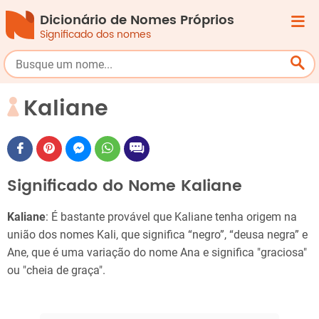
Dicionário de Nomes Próprios
Significado dos nomes
Kaliane
Significado do Nome Kaliane
Kaliane
: É bastante provável que Kaliane tenha origem na
união dos nomes Kali, que significa “negro”, “deusa negra” e
Ane, que é uma variação do nome Ana e significa "graciosa"
ou "cheia de graça".