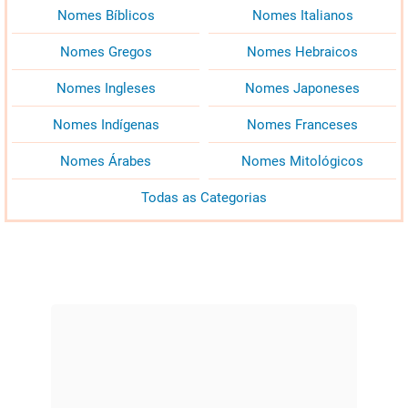
Nomes Bíblicos
Nomes Italianos
Nomes Gregos
Nomes Hebraicos
Nomes Ingleses
Nomes Japoneses
Nomes Indígenas
Nomes Franceses
Nomes Árabes
Nomes Mitológicos
Todas as Categorias