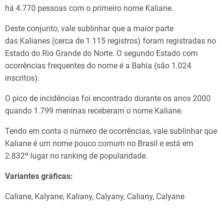
há 4.770 pessoas com o primeiro nome Kaliane.
Deste conjunto, vale sublinhar que a maior parte
das Kalianes (cerca de 1.115 registros) foram registradas no
Estado do Rio Grande do Norte. O segundo Estado com
ocorrências frequentes do nome é a Bahia (são 1.024
inscritos).
O pico de incidências foi encontrado durante os anos 2000
quando 1.799 meninas receberam o nome Kaliane.
Tendo em conta o número de ocorrências, vale sublinhar que
Kaliane é um nome pouco comum no Brasil e está em
2.832º lugar no ranking de popularidade.
Variantes gráficas:
Caliane, Kalyane, Kaliany, Calyany, Caliany, Calyane