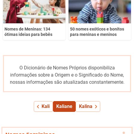
Nomes de Meninas: 134
50 nomes exóticos e bonitos
ótimas ideias para bebês
para meninas e meninos
O Dicionário de Nomes Próprios disponibiliza
informações sobre a Origem e o Significado do Nome,
nossas informações são atualizadas constantemente.
Kali
Kaliane
Kalina