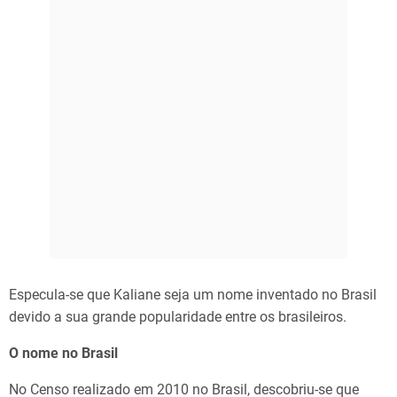
Especula-se que Kaliane seja um nome inventado no Brasil
devido a sua grande popularidade entre os brasileiros.
O nome no Brasil
No Censo realizado em 2010 no Brasil, descobriu-se que