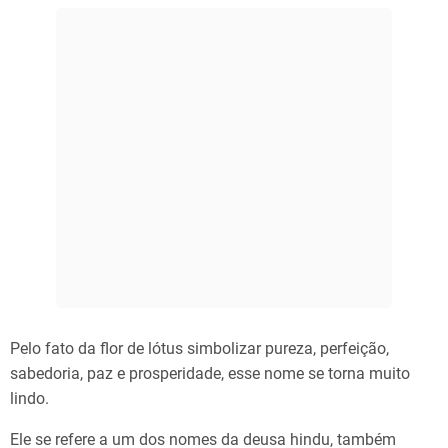
Pelo fato da flor de lótus simbolizar pureza, perfeição,
sabedoria, paz e prosperidade, esse nome se torna muito
lindo.
Ele se refere a um dos nomes da deusa hindu, também