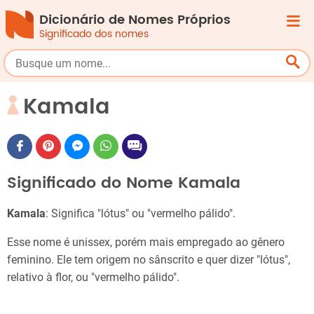
Dicionário de Nomes Próprios
Significado dos nomes
Kamala
Significado do Nome Kamala
Kamala
: Significa "lótus" ou "vermelho pálido".
Esse nome é unissex, porém mais empregado ao gênero
feminino. Ele tem origem no sânscrito e quer dizer "lótus",
relativo à flor, ou "vermelho pálido".