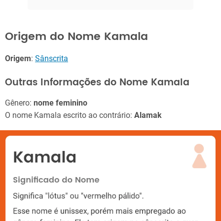
Origem do Nome Kamala
Origem
:
Sânscrita
Outras Informações do Nome Kamala
Gênero:
nome feminino
O nome Kamala escrito ao contrário:
Alamak