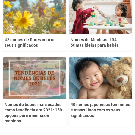
Outro
42 nomes de flores com os
Nomes de Meninas: 134
seus significados
ótimas ideias para bebês
Nomes de bebês mais usados
40 nomes japoneses femininos
como tendência em 2021: 159
e masculinos com os seus
opções para meninas e
significados
meninos