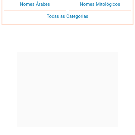
Nomes Árabes
Nomes Mitológicos
Todas as Categorias