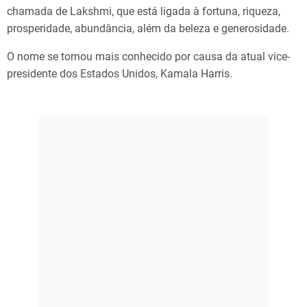
chamada de Lakshmi, que está ligada à fortuna, riqueza,
prosperidade, abundância, além da beleza e generosidade.
O nome se tornou mais conhecido por causa da atual vice-
presidente dos Estados Unidos, Kamala Harris.