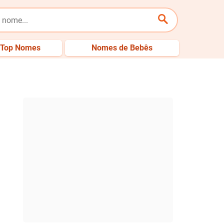
Top Nomes
Nomes de Bebês