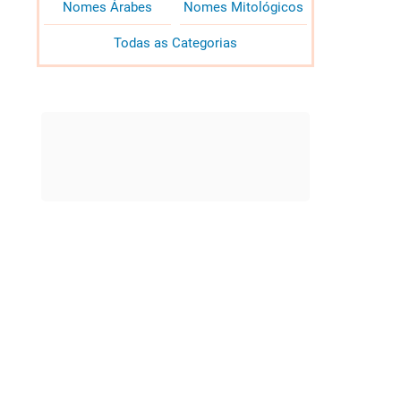
Nomes Árabes
Nomes Mitológicos
Todas as Categorias