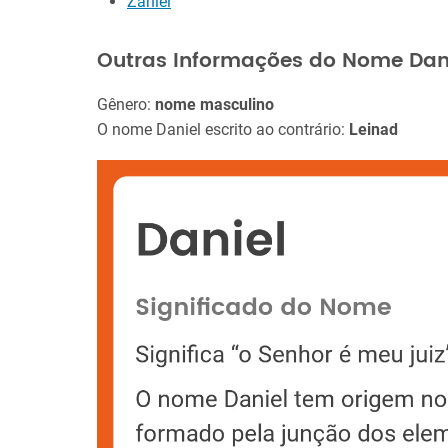
Zaniel
Outras Informações do Nome Dan
Gênero:
nome masculino
O nome Daniel escrito ao contrário:
Leinad