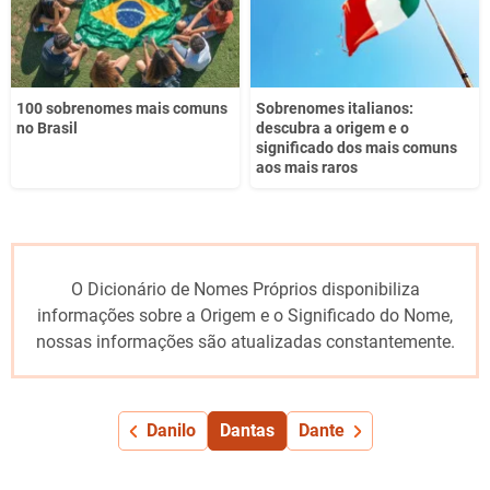
100 sobrenomes mais comuns
Sobrenomes italianos:
no Brasil
descubra a origem e o
significado dos mais comuns
aos mais raros
O Dicionário de Nomes Próprios disponibiliza
informações sobre a Origem e o Significado do Nome,
nossas informações são atualizadas constantemente.
Danilo
Dantas
Dante