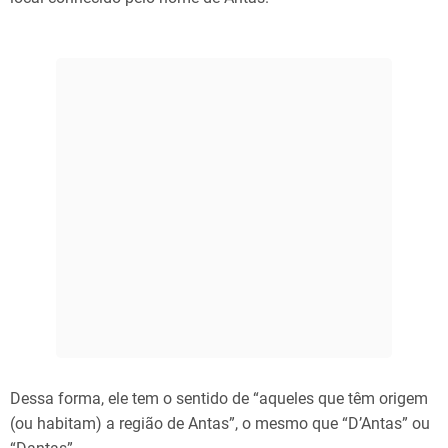
Dessa forma, ele tem o sentido de “aqueles que têm origem
(ou habitam) a região de Antas”, o mesmo que “D’Antas” ou