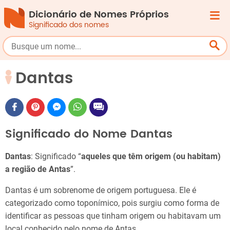
Dicionário de Nomes Próprios
Significado dos nomes
Dantas
Significado do Nome Dantas
Dantas
: Significado “
aqueles que têm origem (ou habitam)
a região de Antas
”.
Dantas é um sobrenome de origem portuguesa. Ele é
categorizado como toponímico, pois surgiu como forma de
identificar as pessoas que tinham origem ou habitavam um
local conhecido pelo nome de Antas.