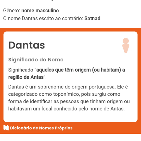
Gênero:
nome masculino
O nome Dantas escrito ao contrário:
Satnad