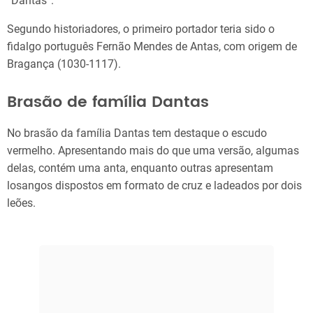
“Dantas”.
Segundo historiadores, o primeiro portador teria sido o
fidalgo português Fernão Mendes de Antas, com origem de
Bragança (1030-1117).
Brasão de família Dantas
No brasão da família Dantas tem destaque o escudo
vermelho. Apresentando mais do que uma versão, algumas
delas, contém uma anta, enquanto outras apresentam
losangos dispostos em formato de cruz e ladeados por dois
leões.