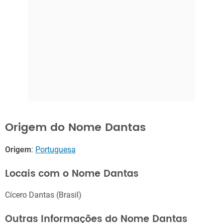
Origem do Nome Dantas
Origem
:
Portuguesa
Locais com o Nome Dantas
Cícero Dantas (Brasil)
Outras Informações do Nome Dantas