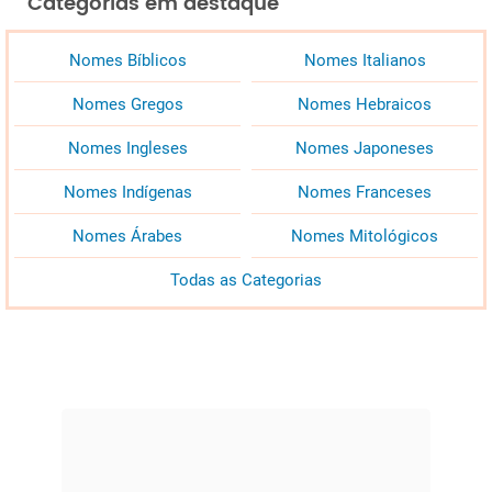
Categorias em destaque
Nomes Bíblicos
Nomes Italianos
Nomes Gregos
Nomes Hebraicos
Nomes Ingleses
Nomes Japoneses
Nomes Indígenas
Nomes Franceses
Nomes Árabes
Nomes Mitológicos
Todas as Categorias