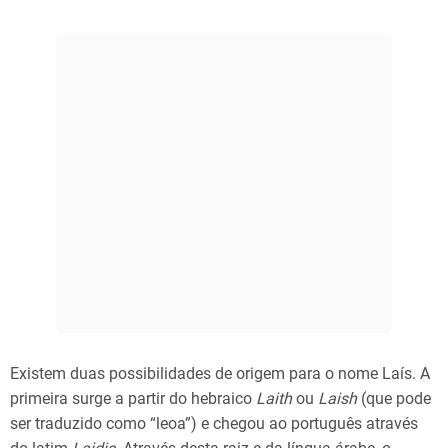
Existem duas possibilidades de origem para o nome Laís. A
primeira surge a partir do hebraico
Laith
ou
Laish
(que pode
ser traduzido como “leoa”) e chegou ao português através