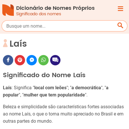
Dicionário de Nomes Próprios
Significado dos nomes
Laís
Significado do Nome Laís
Laís
: Significa "
local com leões
"; "
a democrática
", "
a
popular
", "
mulher que tem popularidade
".
Beleza e simplicidade são características fortes associadas
ao nome Laís, o que o torna muito apreciado no Brasil e em
outras partes do mundo.