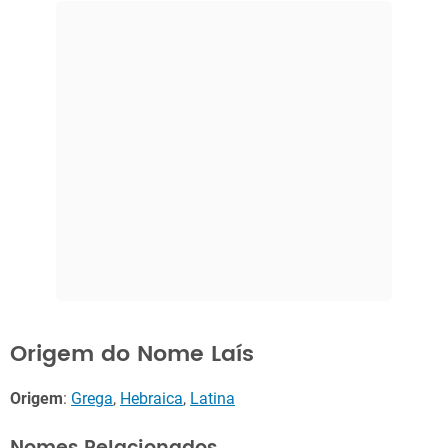
Origem do Nome Laís
Origem
:
Grega
,
Hebraica
,
Latina