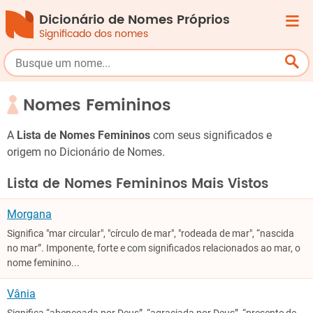
Dicionário de Nomes Próprios
Significado dos nomes
Nomes Femininos
A
Lista de Nomes Femininos
com seus significados e
origem no Dicionário de Nomes.
Lista de Nomes Femininos Mais Vistos
Morgana
Significa "mar circular", "círculo de mar", "rodeada de mar", “nascida
no mar”. Imponente, forte e com significados relacionados ao mar, o
nome feminino...
Vânia