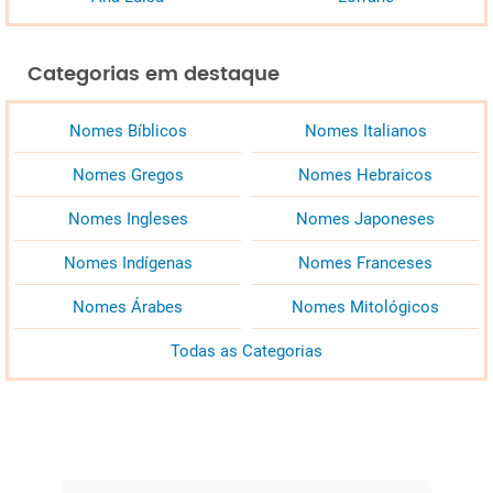
Categorias em destaque
Nomes Bíblicos
Nomes Italianos
Nomes Gregos
Nomes Hebraicos
Nomes Ingleses
Nomes Japoneses
Nomes Indígenas
Nomes Franceses
Nomes Árabes
Nomes Mitológicos
Todas as Categorias