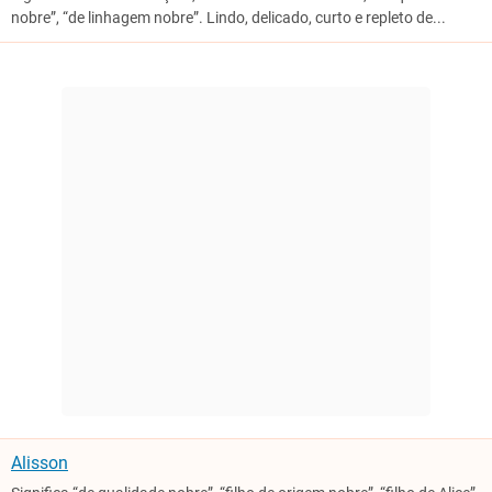
nobre”, “de linhagem nobre”. Lindo, delicado, curto e repleto de...
Alisson