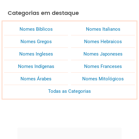
Categorias em destaque
Nomes Bíblicos
Nomes Italianos
Nomes Gregos
Nomes Hebraicos
Nomes Ingleses
Nomes Japoneses
Nomes Indígenas
Nomes Franceses
Nomes Árabes
Nomes Mitológicos
Todas as Categorias