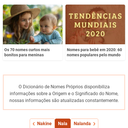
Os 70 nomes curtos mais
Nomes para bebê em 2020: 60
bonitos para meninas
nomes populares pelo mundo
O Dicionário de Nomes Próprios disponibiliza
informações sobre a Origem e o Significado do Nome,
nossas informações são atualizadas constantemente.
Nakine
Nala
Nalanda