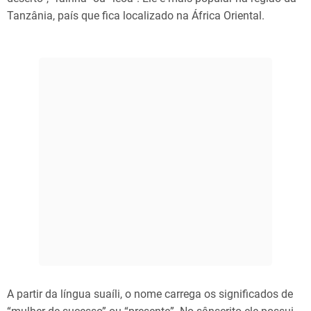
Tanzânia, país que fica localizado na África Oriental.
A partir da língua suaíli, o nome carrega os significados de