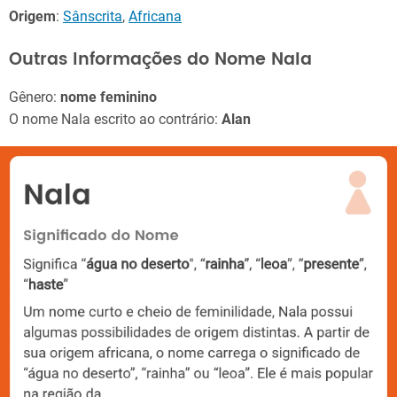
Origem
:
Sânscrita
,
Africana
Outras Informações do Nome Nala
Gênero:
nome feminino
O nome Nala escrito ao contrário:
Alan