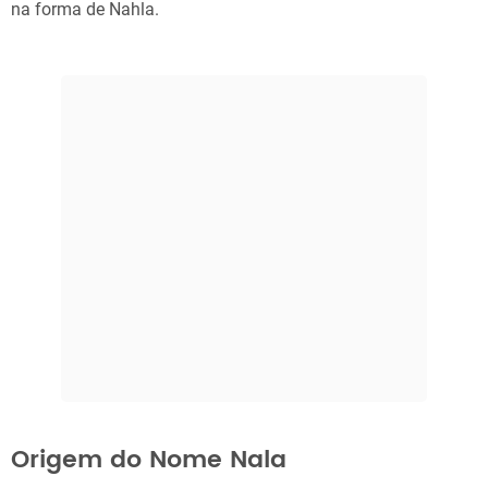
na forma de Nahla.
Origem do Nome Nala