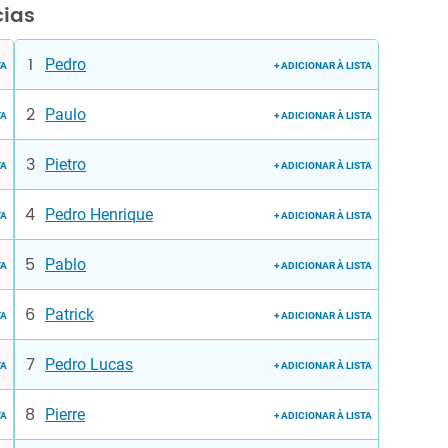
cias
Pedro
TA
+ ADICIONAR À LISTA
Paulo
TA
+ ADICIONAR À LISTA
Pietro
TA
+ ADICIONAR À LISTA
Pedro Henrique
TA
+ ADICIONAR À LISTA
Pablo
TA
+ ADICIONAR À LISTA
Patrick
TA
+ ADICIONAR À LISTA
Pedro Lucas
TA
+ ADICIONAR À LISTA
Pierre
TA
+ ADICIONAR À LISTA