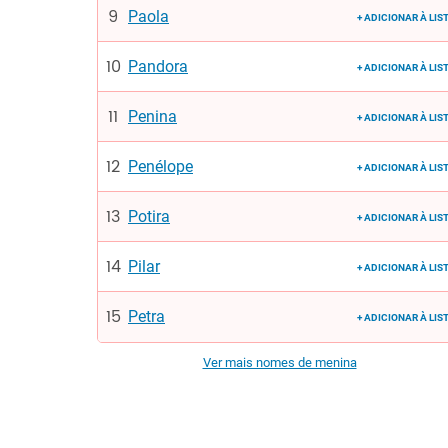
Paola
+ ADICIONAR À LIS
Pandora
+ ADICIONAR À LIS
Penina
+ ADICIONAR À LIS
Penélope
+ ADICIONAR À LIS
Potira
+ ADICIONAR À LIS
Pilar
+ ADICIONAR À LIS
Petra
+ ADICIONAR À LIS
Ver mais nomes de menina