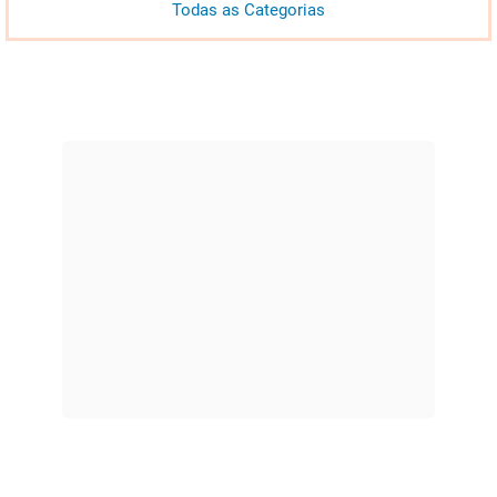
Todas as Categorias