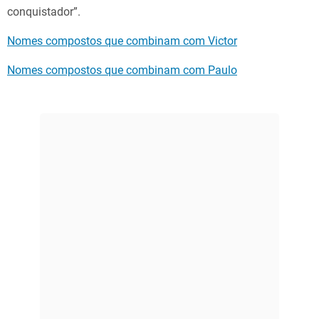
conquistador”.
Nomes compostos que combinam com Victor
Nomes compostos que combinam com Paulo