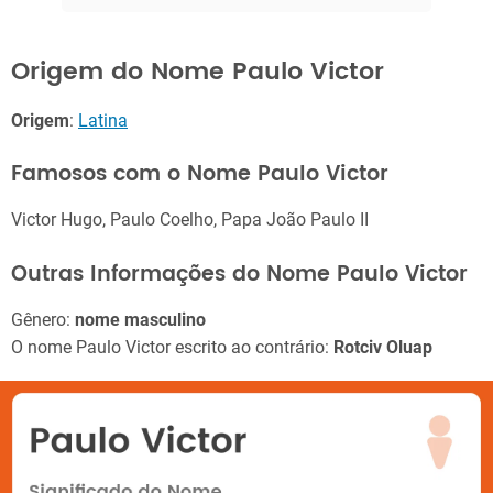
Origem do Nome Paulo Victor
Origem
:
Latina
Famosos com o Nome Paulo Victor
Victor Hugo, Paulo Coelho, Papa João Paulo II
Outras Informações do Nome Paulo Victor
Gênero:
nome masculino
O nome Paulo Victor escrito ao contrário:
Rotciv Oluap