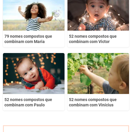
Outro
79 nomes compostos que
52 nomes compostos que
combinam com Maria
combinam com Victor
52 nomes compostos que
52 nomes compostos que
combinam com Paulo
combinam com Vinícius