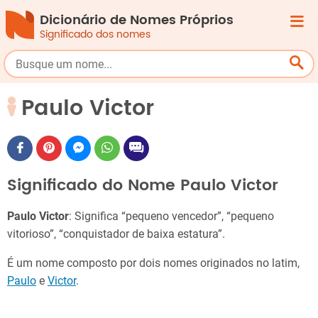
Dicionário de Nomes Próprios
Significado dos nomes
Paulo Victor
Significado do Nome Paulo Victor
Paulo Victor
: Significa “pequeno vencedor”, “pequeno
vitorioso”, “conquistador de baixa estatura”.
É um nome composto por dois nomes originados no latim,
Paulo
e
Victor
.