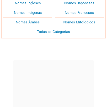
Nomes Ingleses
Nomes Japoneses
Nomes Indígenas
Nomes Franceses
Nomes Árabes
Nomes Mitológicos
Todas as Categorias