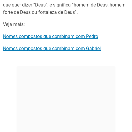
que quer dizer “Deus”, e significa “homem de Deus, homem
forte de Deus ou fortaleza de Deus”.
Veja mais:
Nomes compostos que combinam com Pedro
Nomes compostos que combinam com Gabriel