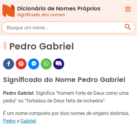
Dicionário de Nomes Próprios
Significado dos nomes
Pedro Gabriel
Significado do Nome Pedro Gabriel
Pedro Gabriel
: Significa “homem forte de Deus como uma
pedra” ou “fortaleza de Deus feita de rochedos”.
É um nome composto por dois nomes de origens distintas,
Pedro
e
Gabriel
.