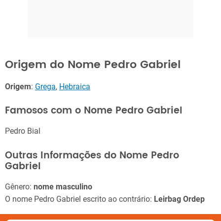
Origem do Nome Pedro Gabriel
Origem
:
Grega
,
Hebraica
Famosos com o Nome Pedro Gabriel
Pedro Bial
Outras Informações do Nome Pedro
Gabriel
Gênero:
nome masculino
O nome Pedro Gabriel escrito ao contrário:
Leirbag Ordep