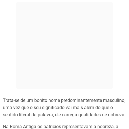
Trata-se de um bonito nome predominantemente masculino,
uma vez que o seu significado vai mais além do que o
sentido literal da palavra; ele carrega qualidades de nobreza.
Na Roma Antiga os patrícios representavam a nobreza, a