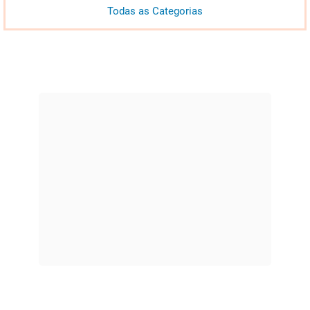
Todas as Categorias