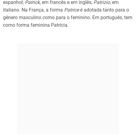
espanhol;
Patrick
, em francês e em inglês;
Patrizio
, em
italiano. Na França, a forma
Patrice
é adotada tanto para o
gênero masculino como para o feminino. Em português, tem
como forma feminina Patrícia.