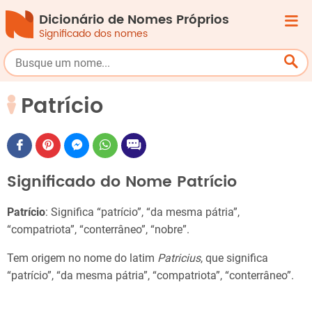
Dicionário de Nomes Próprios
Significado dos nomes
Patrício
Significado do Nome Patrício
Patrício
: Significa “patrício”, “da mesma pátria”,
“compatriota”, “conterrâneo”, “nobre”.
Tem origem no nome do latim
Patricius
, que significa
“patrício”, “da mesma pátria”, “compatriota”, “conterrâneo”.