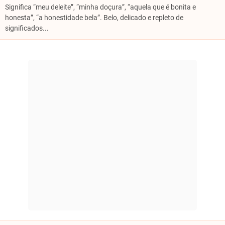
Significa “meu deleite”, “minha doçura”, “aquela que é bonita e
honesta”, “a honestidade bela”. Belo, delicado e repleto de
significados...