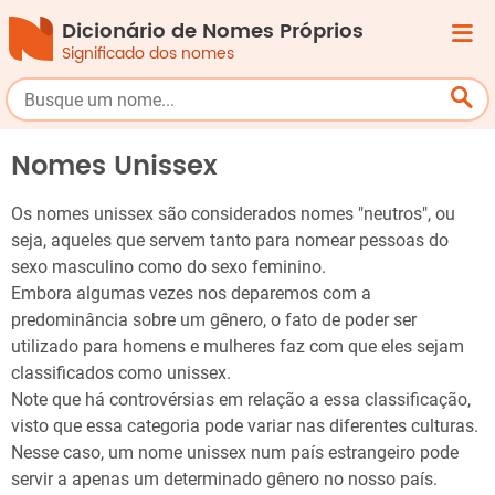
Dicionário de Nomes Próprios
Significado dos nomes
Nomes Unissex
Os nomes unissex são considerados nomes "neutros", ou
seja, aqueles que servem tanto para nomear pessoas do
sexo masculino como do sexo feminino.
Embora algumas vezes nos deparemos com a
predominância sobre um gênero, o fato de poder ser
utilizado para homens e mulheres faz com que eles sejam
classificados como unissex.
Note que há controvérsias em relação a essa classificação,
visto que essa categoria pode variar nas diferentes culturas.
Nesse caso, um nome unissex num país estrangeiro pode
servir a apenas um determinado gênero no nosso país.