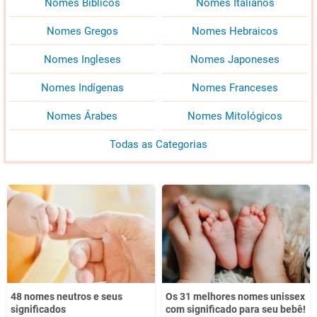
Nomes Bíblicos
Nomes Italianos
Nomes Gregos
Nomes Hebraicos
Nomes Ingleses
Nomes Japoneses
Nomes Indígenas
Nomes Franceses
Nomes Árabes
Nomes Mitológicos
Todas as Categorias
48 nomes neutros e seus
Os 31 melhores nomes unissex
significados
com significado para seu bebê!