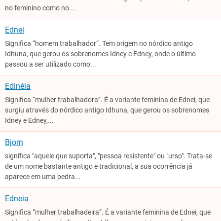
no feminino como no...
Ednei
Significa “homem trabalhador”. Tem origem no nórdico antigo
Idhuna, que gerou os sobrenomes Idney e Edney, onde o último
passou a ser utilizado como...
Edinéia
Significa “mulher trabalhadora”. É a variante feminina de Ednei, que
surgiu através do nórdico antigo Idhuna, que gerou os sobrenomes
Idney e Edney,...
Bjorn
significa "aquele que suporta", "pessoa resistente" ou "urso". Trata-se
de um nome bastante antigo e tradicional, a sua ocorrência já
aparece em uma pedra...
Edneia
Significa “mulher trabalhadeira”. É a variante feminina de Ednei, que