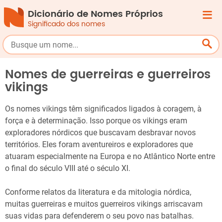
Dicionário de Nomes Próprios
Significado dos nomes
Nomes de guerreiras e guerreiros
vikings
Os nomes vikings têm significados ligados à coragem, à
força e à determinação. Isso porque os vikings eram
exploradores nórdicos que buscavam desbravar novos
territórios. Eles foram aventureiros e exploradores que
atuaram especialmente na Europa e no Atlântico Norte entre
o final do século VIII até o século XI.
Conforme relatos da literatura e da mitologia nórdica,
muitas guerreiras e muitos guerreiros vikings arriscavam
suas vidas para defenderem o seu povo nas batalhas.