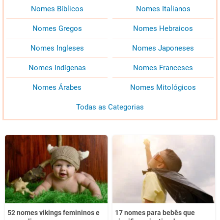
Nomes Bíblicos
Nomes Italianos
Nomes Gregos
Nomes Hebraicos
Nomes Ingleses
Nomes Japoneses
Nomes Indígenas
Nomes Franceses
Nomes Árabes
Nomes Mitológicos
Todas as Categorias
52 nomes vikings femininos e
17 nomes para bebês que