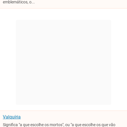
emblemáticos, o...
Valquíria
Significa "a que escolhe os mortos", ou "a que escolhe os que vão