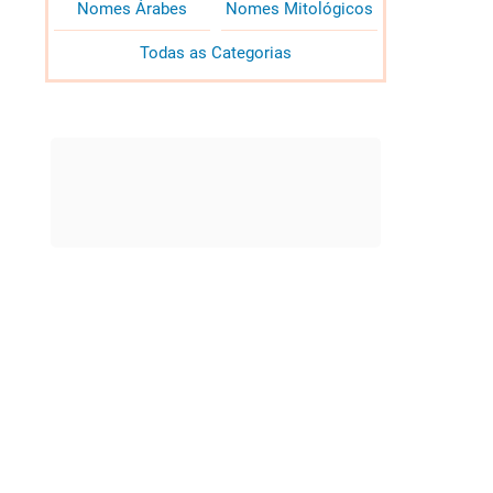
Nomes Árabes
Nomes Mitológicos
Todas as Categorias