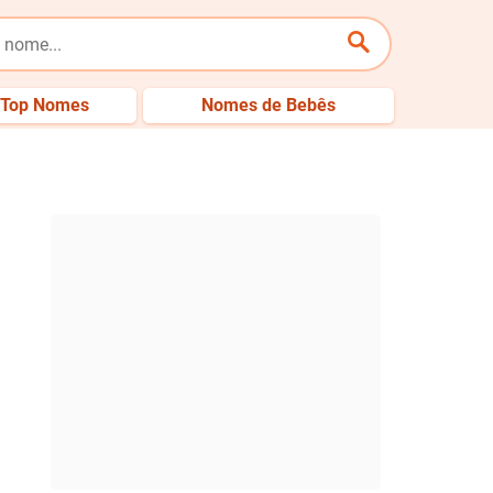
Top Nomes
Nomes de Bebês