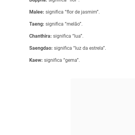
Malee:
significa “flor de jasmim”.
Taeng:
significa “melão”.
Chanthira:
significa “lua”.
Saengdao:
significa “luz da estrela”.
Kaew:
significa “gema”.