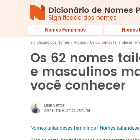
Dicionário de Nomes P
Significado dos nomes
Nomes Femininos
Nomes 
Significado dos Nomes
Artigos
Os 62 nomes tailandeses fem
Os 62 nomes tai
e masculinos ma
você conhecer
Luan Santos
Jornalista e Crítico Cultural
Nomes tailandeses femininos
|
Nomes tailandese