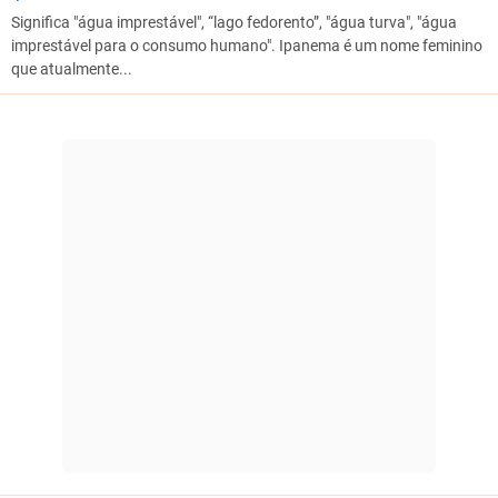
Significa "água imprestável", “lago fedorento”, "água turva", "água
imprestável para o consumo humano". Ipanema é um nome feminino
que atualmente...