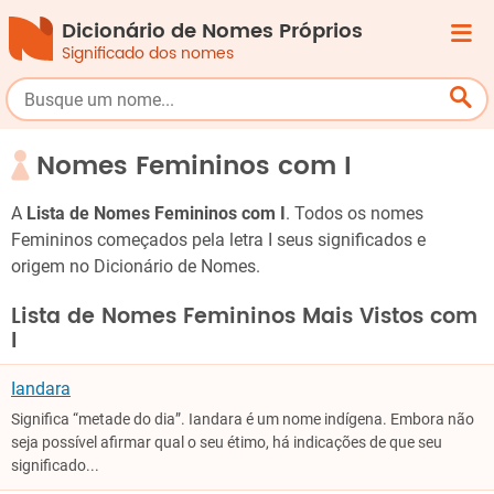
Dicionário de Nomes Próprios
Significado dos nomes
Nomes Femininos com I
A
Lista de Nomes Femininos com I
. Todos os nomes
Femininos começados pela letra I seus significados e
origem no Dicionário de Nomes.
Lista de Nomes Femininos Mais Vistos com
I
Iandara
Significa “metade do dia”. Iandara é um nome indígena. Embora não
seja possível afirmar qual o seu étimo, há indicações de que seu
significado...