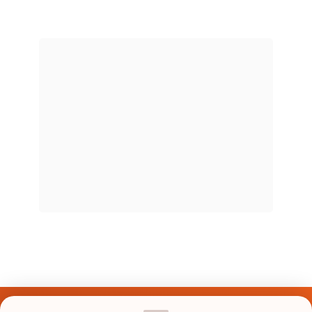
Últimos Nomes