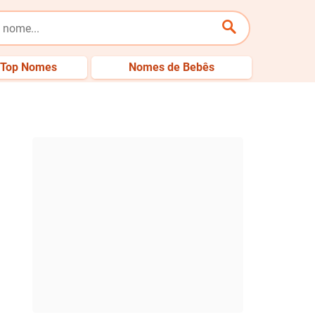
Top Nomes
Nomes de Bebês