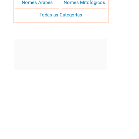
Nomes Árabes
Nomes Mitológicos
Todas as Categorias