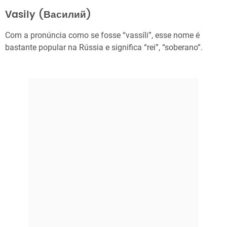
Vasily (Василий)
Com a pronúncia como se fosse “vassíli”, esse nome é
bastante popular na Rússia e significa “rei”, “soberano”.