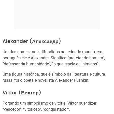
Alexander (Александр)
Um dos nomes mais difundidos ao redor do mundo, em
português ele é Alexandre. Significa "protetor do homem",
"defensor da humanidade", “o que repele os inimigos”.
Uma figura histórica, que é símbolo da literatura e cultura
russa, foi o poeta e novelista Alexander Pushkin.
Viktor (Виктор)
Portando um simbolismo de vitória, Viktor quer dizer
"vencedor", "vitorioso", "conquistador".