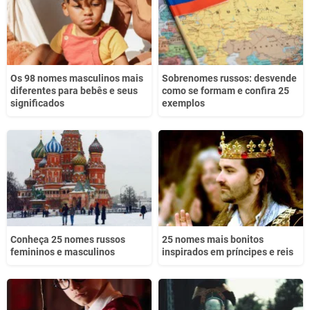
Os 98 nomes masculinos mais
Sobrenomes russos: desvende
diferentes para bebês e seus
como se formam e confira 25
significados
exemplos
Conheça 25 nomes russos
25 nomes mais bonitos
femininos e masculinos
inspirados em príncipes e reis