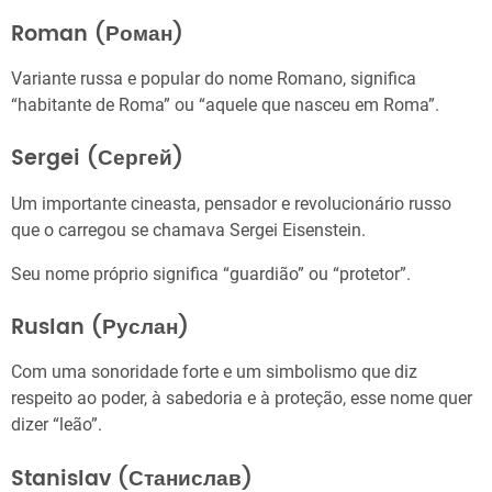
Roman (Роман)
Variante russa e popular do nome Romano, significa
“habitante de Roma” ou “aquele que nasceu em Roma”.
Sergei (Сергей)
Um importante cineasta, pensador e revolucionário russo
que o carregou se chamava Sergei Eisenstein.
Seu nome próprio significa “guardião” ou “protetor”.
Ruslan (Руслан)
Com uma sonoridade forte e um simbolismo que diz
respeito ao poder, à sabedoria e à proteção, esse nome quer
dizer “leão”.
Stanislav (Станислав)