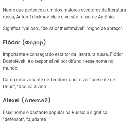
Nome que pertence a um dos maiores escritores da literatura
russa, Anton Tchekhov, ele é a versão russa de Antônio.
Significa "valioso", "de valor inestimável", "digno de apreço".
Fiódor (Фёдор)
Importante e consagrado escritor da literatura russa, Fiódor
Dostoiévski é o responsável por difundir esse nome no
mundo.
Como uma variante de Teodoro, quer dizer “presente de
Deus”, “dádiva divina”.
Alexei (Алексей)
Esse nome é bastante popular na Rússia e significa
“defensor”, “ajudante”.