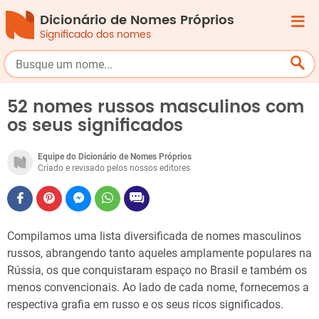
Dicionário de Nomes Próprios
Significado dos nomes
52 nomes russos masculinos com
os seus significados
Equipe do Dicionário de Nomes Próprios
Criado e revisado pelos nossos editores
Compilamos uma lista diversificada de nomes masculinos
russos, abrangendo tanto aqueles amplamente populares na
Rússia, os que conquistaram espaço no Brasil e também os
menos convencionais. Ao lado de cada nome, fornecemos a
respectiva grafia em russo e os seus ricos significados.