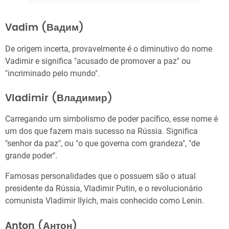
Vadim (Вадим)
De origem incerta, provavelmente é o diminutivo do nome
Vadimir e significa "acusado de promover a paz" ou
"incriminado pelo mundo".
Vladimir (Владимир)
Carregando um simbolismo de poder pacífico, esse nome é
um dos que fazem mais sucesso na Rússia. Significa
"senhor da paz", ou "o que governa com grandeza", "de
grande poder".
Famosas personalidades que o possuem são o atual
presidente da Rússia, Vladimir Putin, e o revolucionário
comunista Vladimir Ilyich, mais conhecido como Lenin.
Anton (Антон)