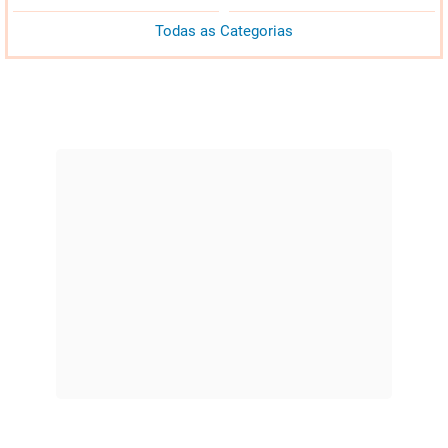
Todas as Categorias