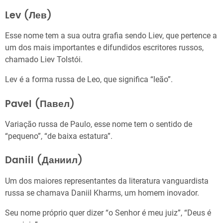
Lev (Лев)
Esse nome tem a sua outra grafia sendo Liev, que pertence a
um dos mais importantes e difundidos escritores russos,
chamado Liev Tolstói.
Lev é a forma russa de Leo, que significa “leão”.
Pavel (Павел)
Variação russa de Paulo, esse nome tem o sentido de
“pequeno”, “de baixa estatura”.
Daniil (Даниил)
Um dos maiores representantes da literatura vanguardista
russa se chamava Daniil Kharms, um homem inovador.
Seu nome próprio quer dizer “o Senhor é meu juiz”, “Deus é