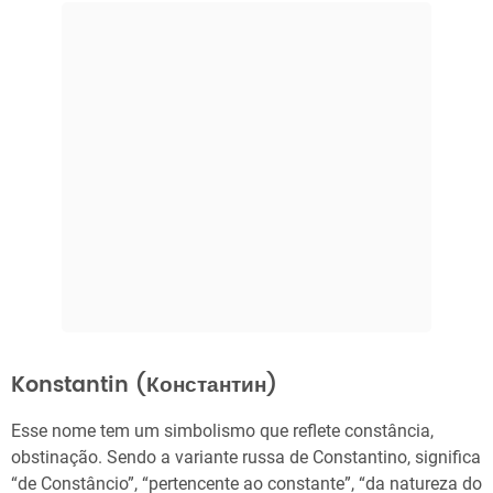
Konstantin (Константин)
Esse nome tem um simbolismo que reflete constância,
obstinação. Sendo a variante russa de Constantino, significa
“de Constâncio”, “pertencente ao constante”, “da natureza do