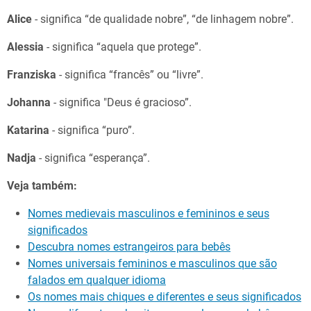
Alice
- significa “de qualidade nobre”, “de linhagem nobre”.
Alessia
- significa “aquela que protege”.
Franziska
- significa “francês” ou “livre”.
Johanna
- significa "Deus é gracioso”.
Katarina
- significa “puro”.
Nadja
- significa “esperança”.
Veja também:
Nomes medievais masculinos e femininos e seus
significados
Descubra nomes estrangeiros para bebês
Nomes universais femininos e masculinos que são
falados em qualquer idioma
Os nomes mais chiques e diferentes e seus significados