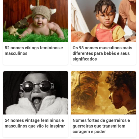
52 nomes vikings femininos e
Os 98 nomes masculinos mais
masculinos
diferentes para bebês e seus
significados
54 nomes vintage femininos e
Nomes fortes de guerreiros e
masculinos que vão te inspirar
guerreiras que transmitem
coragem e poder