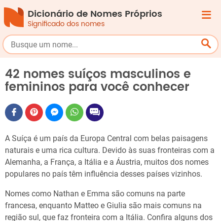
Dicionário de Nomes Próprios
Significado dos nomes
42 nomes suíços masculinos e
femininos para você conhecer
A Suíça é um país da Europa Central com belas paisagens
naturais e uma rica cultura. Devido às suas fronteiras com a
Alemanha, a França, a Itália e a Áustria, muitos dos nomes
populares no país têm influência desses países vizinhos.
Nomes como Nathan e Emma são comuns na parte
francesa, enquanto Matteo e Giulia são mais comuns na
região sul, que faz fronteira com a Itália. Confira alguns dos