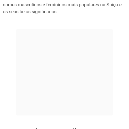
nomes masculinos e femininos mais populares na Suíça e
os seus belos significados.