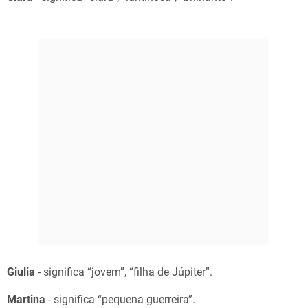
Giulia
- significa “jovem”, “filha de Júpiter”.
Martina
- significa “pequena guerreira”.