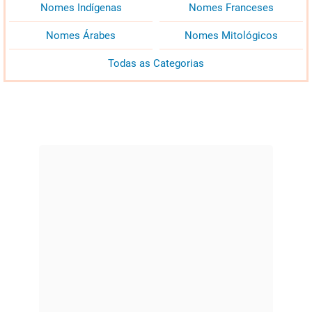
Nomes Indígenas
Nomes Franceses
Nomes Árabes
Nomes Mitológicos
Todas as Categorias