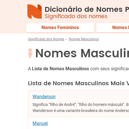
Dicionário de Nomes P
Significado dos nomes
Nomes Femininos
Nomes 
Significado dos Nomes
Nomes Masculinos
Nomes Masculi
A
Lista de Nomes Masculinos
com seus significa
Lista de Nomes Masculinos Mais V
Wanderson
Significa “filho de André”, “filho do homem másculo”.
Wanderson é uma variante brasileira do nome Anderso
Manuel