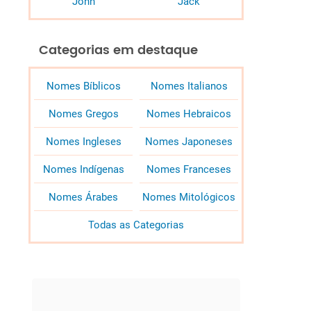
John
Jack
Categorias em destaque
Nomes Bíblicos
Nomes Italianos
Nomes Gregos
Nomes Hebraicos
Nomes Ingleses
Nomes Japoneses
Nomes Indígenas
Nomes Franceses
Nomes Árabes
Nomes Mitológicos
Todas as Categorias