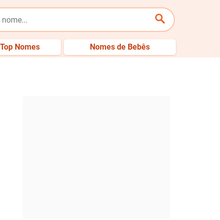
Top Nomes
Nomes de Bebês