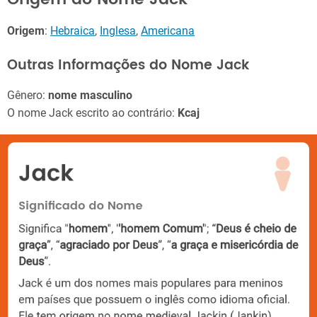
Origem
:
Hebraica
,
Inglesa
,
Americana
Outras Informações do Nome Jack
Gênero:
nome masculino
O nome Jack escrito ao contrário:
Kcaj