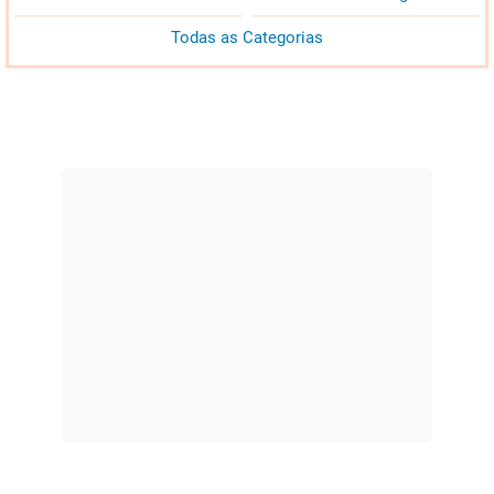
Todas as Categorias