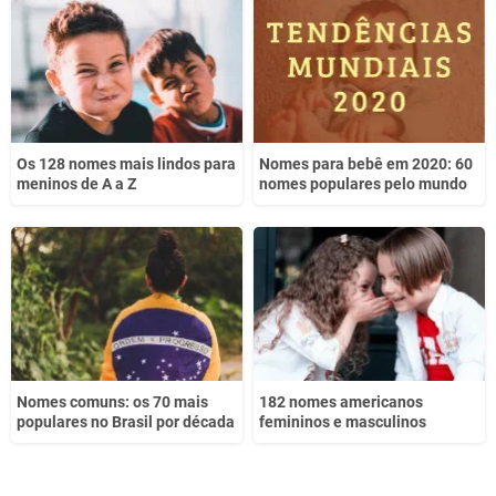
Outro
Os 128 nomes mais lindos para
Nomes para bebê em 2020: 60
meninos de A a Z
nomes populares pelo mundo
Nomes comuns: os 70 mais
182 nomes americanos
populares no Brasil por década
femininos e masculinos