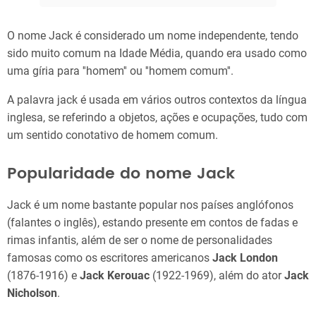
O nome Jack é considerado um nome independente, tendo
sido muito comum na Idade Média, quando era usado como
uma gíria para ''homem'' ou ''homem comum''.
A palavra jack é usada em vários outros contextos da língua
inglesa, se referindo a objetos, ações e ocupações, tudo com
um sentido conotativo de homem comum.
Popularidade do nome Jack
Jack é um nome bastante popular nos países anglófonos
(falantes o inglês), estando presente em contos de fadas e
rimas infantis, além de ser o nome de personalidades
famosas como os escritores americanos
Jack London
(1876-1916) e
Jack Kerouac
(1922-1969), além do ator
Jack
Nicholson
.