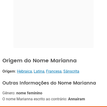
Origem do Nome Marianna
Origem
:
Hebraica
,
Latina
,
Francesa
,
Sânscrita
Outras Informações do Nome Marianna
Gênero:
nome feminino
O nome Marianna escrito ao contrário:
Annairam