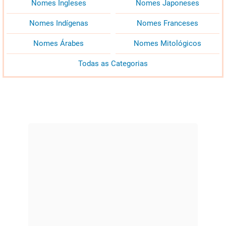
Nomes Ingleses
Nomes Japoneses
Nomes Indígenas
Nomes Franceses
Nomes Árabes
Nomes Mitológicos
Todas as Categorias