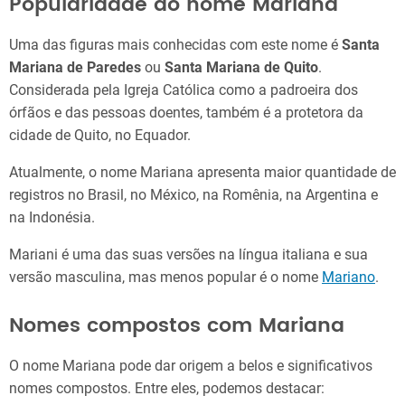
Popularidade do nome Mariana
Uma das figuras mais conhecidas com este nome é
Santa
Mariana de Paredes
ou
Santa Mariana de Quito
.
Considerada pela Igreja Católica como a padroeira dos
órfãos e das pessoas doentes, também é a protetora da
cidade de Quito, no Equador.
Atualmente, o nome Mariana apresenta maior quantidade de
registros no Brasil, no México, na Romênia, na Argentina e
na Indonésia.
Mariani é uma das suas versões na língua italiana e sua
versão masculina, mas menos popular é o nome
Mariano
.
Nomes compostos com Mariana
O nome Mariana pode dar origem a belos e significativos
nomes compostos. Entre eles, podemos destacar: