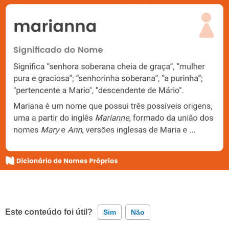
Este conteúdo foi útil?
Sim
Não