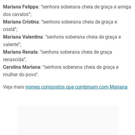
Mariana Felippa
: “senhora soberana cheia de graça e amiga
dos cavalos”;
Mariana Cristina
: “senhora soberana cheia de graça e
cristã”;
Mariana Valentina
: “senhora soberana cheia de graça e
valente”;
Mariana Renata
: “senhora soberana cheia de graça
renascida”;
Carolina Mariana
: “senhora soberana cheia de graça e
mulher do povo”.
Veja mais
nomes compostos que combinam com Mariana