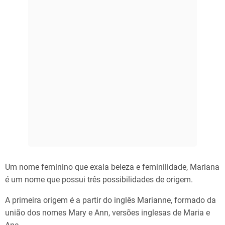
Um nome feminino que exala beleza e feminilidade, Mariana
é um nome que possui três possibilidades de origem.
A primeira origem é a partir do inglês Marianne, formado da
união dos nomes Mary e Ann, versões inglesas de Maria e