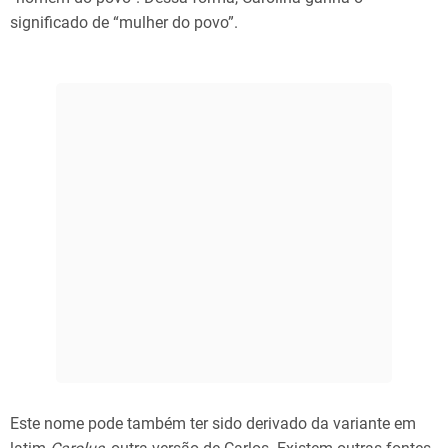
significado de “mulher do povo”.
Este nome pode também ter sido derivado da variante em