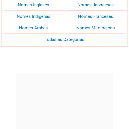
Nomes Ingleses
Nomes Japoneses
Nomes Indígenas
Nomes Franceses
Nomes Árabes
Nomes Mitológicos
Todas as Categorias