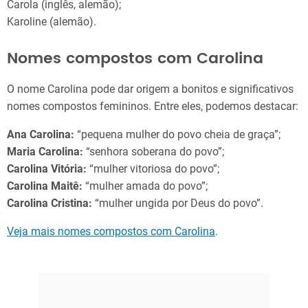
Carola (inglês, alemão);
Karoline (alemão).
Nomes compostos com Carolina
O nome Carolina pode dar origem a bonitos e significativos
nomes compostos femininos. Entre eles, podemos destacar:
Ana Carolina:
“pequena mulher do povo cheia de graça”;
Maria Carolina:
“senhora soberana do povo”;
Carolina Vitória:
“mulher vitoriosa do povo”;
Carolina Maitê:
“mulher amada do povo”;
Carolina Cristina:
“mulher ungida por Deus do povo”.
Veja mais nomes compostos com Carolina
.