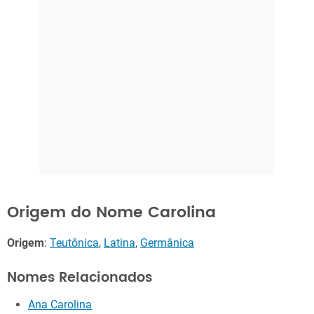
Origem do Nome Carolina
Origem
:
Teutônica
,
Latina
,
Germânica
Nomes Relacionados
Ana Carolina