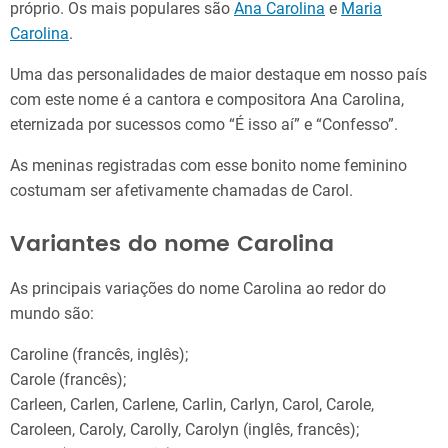
próprio. Os mais populares são
Ana Carolina
e
Maria
Carolina
.
Uma das personalidades de maior destaque em nosso país
com este nome é a cantora e compositora Ana Carolina,
eternizada por sucessos como “É isso aí” e “Confesso”.
As meninas registradas com esse bonito nome feminino
costumam ser afetivamente chamadas de Carol.
Variantes do nome Carolina
As principais variações do nome Carolina ao redor do
mundo são:
Caroline (francês, inglês);
Carole (francês);
Carleen, Carlen, Carlene, Carlin, Carlyn, Carol, Carole,
Caroleen, Caroly, Carolly, Carolyn (inglês, francês);