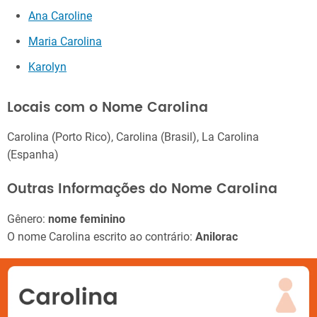
Ana Caroline
Maria Carolina
Karolyn
Locais com o Nome Carolina
Carolina (Porto Rico), Carolina (Brasil), La Carolina
(Espanha)
Outras Informações do Nome Carolina
Gênero:
nome feminino
O nome Carolina escrito ao contrário:
Anilorac