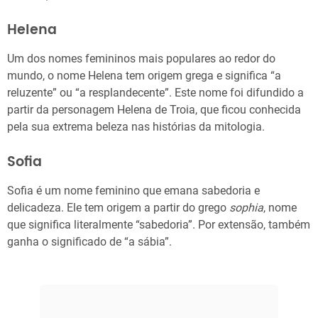
Helena
Um dos nomes femininos mais populares ao redor do
mundo, o nome Helena tem origem grega e significa “a
reluzente” ou “a resplandecente”. Este nome foi difundido a
partir da personagem Helena de Troia, que ficou conhecida
pela sua extrema beleza nas histórias da mitologia.
Sofia
Sofia é um nome feminino que emana sabedoria e
delicadeza. Ele tem origem a partir do grego
sophia
, nome
que significa literalmente “sabedoria”. Por extensão, também
ganha o significado de “a sábia”.