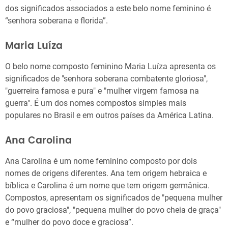
dos significados associados a este belo nome feminino é
“senhora soberana e florida”.
Maria Luíza
O belo nome composto feminino Maria Luíza apresenta os
significados de "senhora soberana combatente gloriosa",
"guerreira famosa e pura" e "mulher virgem famosa na
guerra". É um dos nomes compostos simples mais
populares no Brasil e em outros países da América Latina.
Ana Carolina
Ana Carolina é um nome feminino composto por dois
nomes de origens diferentes. Ana tem origem hebraica e
bíblica e Carolina é um nome que tem origem germânica.
Compostos, apresentam os significados de "pequena mulher
do povo graciosa", "pequena mulher do povo cheia de graça"
e “mulher do povo doce e graciosa”.