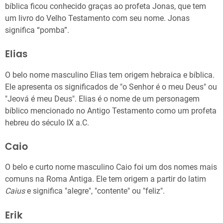
bíblica ficou conhecido graças ao profeta Jonas, que tem
um livro do Velho Testamento com seu nome. Jonas
significa “pomba”.
Elias
O belo nome masculino Elias tem origem hebraica e bíblica.
Ele apresenta os significados de "o Senhor é o meu Deus" ou
"Jeová é meu Deus". Elias é o nome de um personagem
bíblico mencionado no Antigo Testamento como um profeta
hebreu do século IX a.C.
Caio
O belo e curto nome masculino Caio foi um dos nomes mais
comuns na Roma Antiga. Ele tem origem a partir do latim
Caius
e significa "alegre", "contente" ou "feliz".
Erik