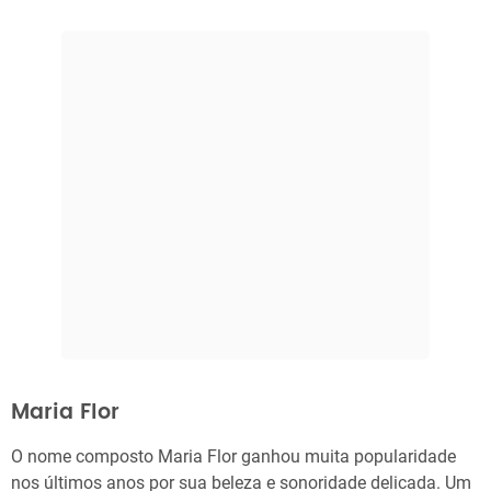
Maria Flor
O nome composto Maria Flor ganhou muita popularidade
nos últimos anos por sua beleza e sonoridade delicada. Um