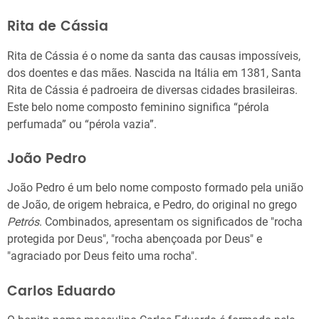
Rita de Cássia
Rita de Cássia é o nome da santa das causas impossíveis,
dos doentes e das mães. Nascida na Itália em 1381, Santa
Rita de Cássia é padroeira de diversas cidades brasileiras.
Este belo nome composto feminino significa “pérola
perfumada” ou “pérola vazia”.
João Pedro
João Pedro é um belo nome composto formado pela união
de João, de origem hebraica, e Pedro, do original no grego
Petrós
. Combinados, apresentam os significados de "rocha
protegida por Deus", "rocha abençoada por Deus" e
"agraciado por Deus feito uma rocha".
Carlos Eduardo