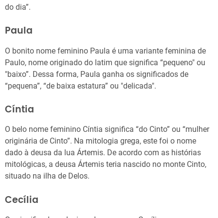
do dia”.
Paula
O bonito nome feminino Paula é uma variante feminina de
Paulo, nome originado do latim que significa “pequeno" ou
"baixo”. Dessa forma, Paula ganha os significados de
“pequena”, “de baixa estatura” ou "delicada".
Cíntia
O belo nome feminino Cíntia significa “do Cinto” ou “mulher
originária de Cinto”. Na mitologia grega, este foi o nome
dado à deusa da lua Ártemis. De acordo com as histórias
mitológicas, a deusa Ártemis teria nascido no monte Cinto,
situado na ilha de Delos.
Cecília