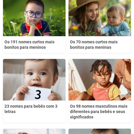
Os 191 nomes curtos mais
Os 70 nomes curtos mais
bonitos para meninos
bonitos para meninas
23 nomes para bebês com 3
Os 98 nomes masculinos mais
letras
diferentes para bebês e seus
significados