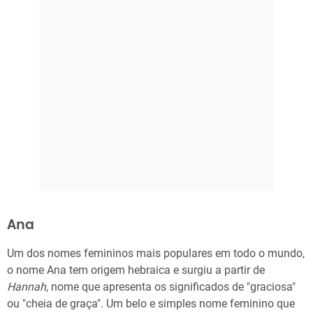
Ana
Um dos nomes femininos mais populares em todo o mundo,
o nome Ana tem origem hebraica e surgiu a partir de
Hannah
, nome que apresenta os significados de "graciosa"
ou "cheia de graça". Um belo e simples nome feminino que