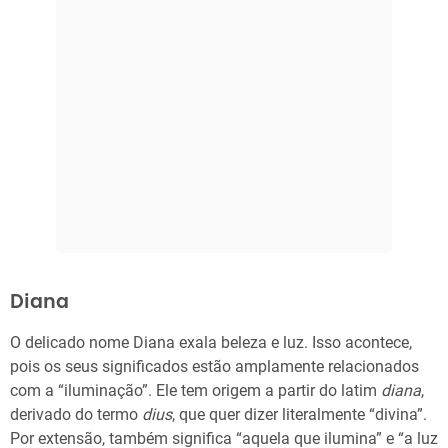
Diana
O delicado nome Diana exala beleza e luz. Isso acontece,
pois os seus significados estão amplamente relacionados
com a “iluminação”. Ele tem origem a partir do latim
diana
,
derivado do termo
dius
, que quer dizer literalmente “divina”.
Por extensão, também significa “aquela que ilumina” e “a luz