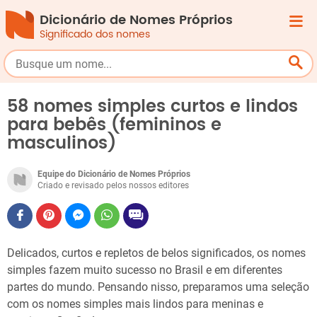
Dicionário de Nomes Próprios
Significado dos nomes
58 nomes simples curtos e lindos
para bebês (femininos e
masculinos)
Equipe do Dicionário de Nomes Próprios
Criado e revisado pelos nossos editores
Delicados, curtos e repletos de belos significados, os nomes
simples fazem muito sucesso no Brasil e em diferentes
partes do mundo. Pensando nisso, preparamos uma seleção
com os nomes simples mais lindos para meninas e