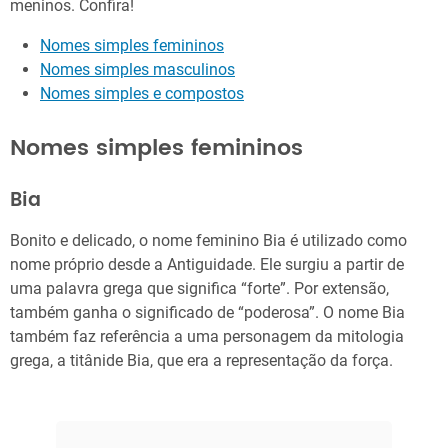
meninos. Confira!
Nomes simples femininos
Nomes simples masculinos
Nomes simples e compostos
Nomes simples femininos
Bia
Bonito e delicado, o nome feminino Bia é utilizado como
nome próprio desde a Antiguidade. Ele surgiu a partir de
uma palavra grega que significa “forte”. Por extensão,
também ganha o significado de “poderosa”. O nome Bia
também faz referência a uma personagem da mitologia
grega, a titânide Bia, que era a representação da força.