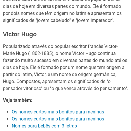
dias de hoje em diversas partes do mundo. Ele é formado
por dois nomes que têm origem no latim e apresentam os
significados de "jovem cabeludo" e "jovem imperador".
Victor Hugo
Popularizado através do popular escritor francês Victor-
Marie Hugo (1802-1885), o nome Victor Hugo continua
fazendo muito sucesso em diversas partes do mundo até os
dias de hoje. Ele é formado por um nome que tem origem a
partir do latim, Victor, e um nome de origem germânica,
Hugo. Compostos, apresentam os significados de "o
pensador vitorioso" ou "o que vence através do pensamento".
Veja também:
Os nomes curtos mais bonitos para meninas
Os nomes curtos mais bonitos para meninos
Nomes para bebês com 3 letras