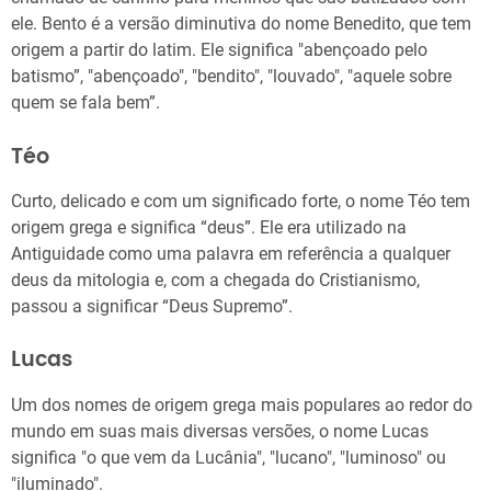
ele. Bento é a versão diminutiva do nome Benedito, que tem
origem a partir do latim. Ele significa "abençoado pelo
batismo”, "abençoado", "bendito", "louvado", "aquele sobre
quem se fala bem”.
Téo
Curto, delicado e com um significado forte, o nome Téo tem
origem grega e significa “deus”. Ele era utilizado na
Antiguidade como uma palavra em referência a qualquer
deus da mitologia e, com a chegada do Cristianismo,
passou a significar “Deus Supremo”.
Lucas
Um dos nomes de origem grega mais populares ao redor do
mundo em suas mais diversas versões, o nome Lucas
significa "o que vem da Lucânia", "lucano", "luminoso" ou
"iluminado".