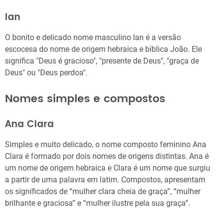
Ian
O bonito e delicado nome masculino Ian é a versão
escocesa do nome de origem hebraica e bíblica João. Ele
significa "Deus é gracioso", "presente de Deus", "graça de
Deus" ou "Deus perdoa".
Nomes simples e compostos
Ana Clara
Simples e muito delicado, o nome composto feminino Ana
Clara é formado por dois nomes de origens distintas. Ana é
um nome de origem hebraica e Clara é um nome que surgiu
a partir de uma palavra em latim. Compostos, apresentam
os significados de “mulher clara cheia de graça”, “mulher
brilhante e graciosa” e “mulher ilustre pela sua graça”.