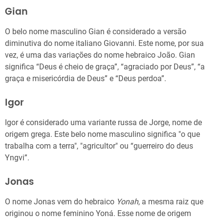
Gian
O belo nome masculino Gian é considerado a versão
diminutiva do nome italiano Giovanni. Este nome, por sua
vez, é uma das variações do nome hebraico João. Gian
significa “Deus é cheio de graça”, “agraciado por Deus”, “a
graça e misericórdia de Deus” e “Deus perdoa”.
Igor
Igor é considerado uma variante russa de Jorge, nome de
origem grega. Este belo nome masculino significa "o que
trabalha com a terra", "agricultor" ou “guerreiro do deus
Yngvi”.
Jonas
O nome Jonas vem do hebraico
Yonah
, a mesma raiz que
originou o nome feminino Yoná. Esse nome de origem