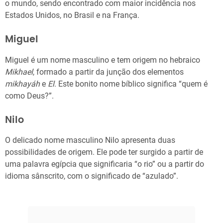
o mundo, sendo encontrado com maior incidência nos
Estados Unidos, no Brasil e na França.
Miguel
Miguel é um nome masculino e tem origem no hebraico
Mikhael
, formado a partir da junção dos elementos
mikhayáh
e
El
. Este bonito nome bíblico significa “quem é
como Deus?”.
Nilo
O delicado nome masculino Nilo apresenta duas
possibilidades de origem. Ele pode ter surgido a partir de
uma palavra egípcia que significaria “o rio” ou a partir do
idioma sânscrito, com o significado de “azulado”.