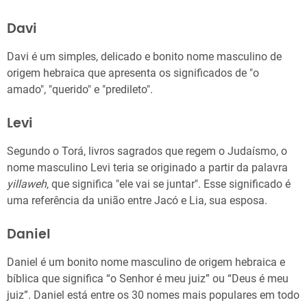
Davi
Davi é um simples, delicado e bonito nome masculino de
origem hebraica que apresenta os significados de "o
amado", "querido" e "predileto".
Levi
Segundo o Torá, livros sagrados que regem o Judaísmo, o
nome masculino Levi teria se originado a partir da palavra
yillaweh
, que significa "ele vai se juntar". Esse significado é
uma referência da união entre Jacó e Lia, sua esposa.
Daniel
Daniel é um bonito nome masculino de origem hebraica e
bíblica que significa “o Senhor é meu juiz” ou “Deus é meu
juiz”. Daniel está entre os 30 nomes mais populares em todo