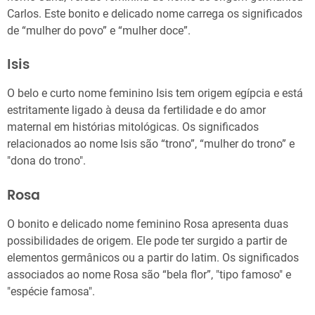
Carlos. Este bonito e delicado nome carrega os significados
de “mulher do povo” e “mulher doce”.
Isis
O belo e curto nome feminino Isis tem origem egípcia e está
estritamente ligado à deusa da fertilidade e do amor
maternal em histórias mitológicas. Os significados
relacionados ao nome Isis são “trono”, “mulher do trono” e
"dona do trono".
Rosa
O bonito e delicado nome feminino Rosa apresenta duas
possibilidades de origem. Ele pode ter surgido a partir de
elementos germânicos ou a partir do latim. Os significados
associados ao nome Rosa são “bela flor”, "tipo famoso" e
"espécie famosa".