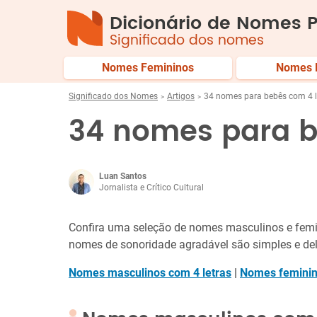
Dicionário de Nomes P
Significado dos nomes
Nomes Femininos
Nomes 
Significado dos Nomes
Artigos
34 nomes para bebês com 4 l
34 nomes para b
Luan Santos
Jornalista e Crítico Cultural
Confira uma seleção de nomes masculinos e femin
nomes de sonoridade agradável são simples e de
Nomes masculinos com 4 letras
|
Nomes feminin