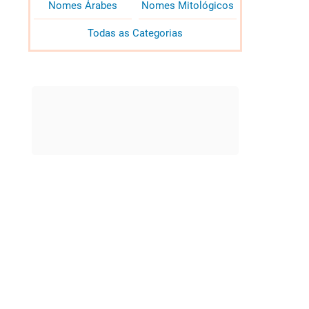
Nomes Árabes
Nomes Mitológicos
Todas as Categorias