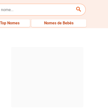
Top Nomes
Nomes de Bebês