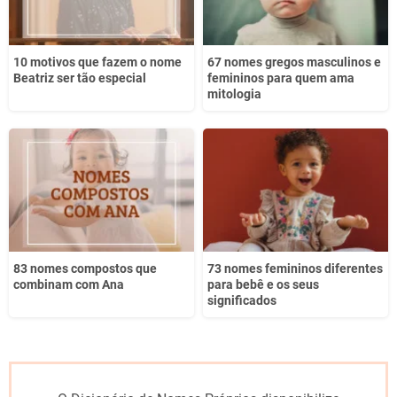
10 motivos que fazem o nome
67 nomes gregos masculinos e
Beatriz ser tão especial
femininos para quem ama
mitologia
83 nomes compostos que
73 nomes femininos diferentes
combinam com Ana
para bebê e os seus
significados