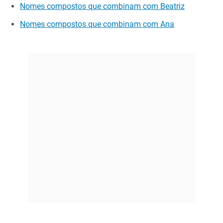
Nomes compostos que combinam com Beatriz
Nomes compostos que combinam com Ana