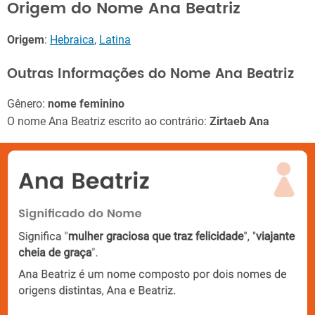
Origem do Nome Ana Beatriz
Origem
:
Hebraica
,
Latina
Outras Informações do Nome Ana Beatriz
Gênero:
nome feminino
O nome Ana Beatriz escrito ao contrário:
Zirtaeb Ana