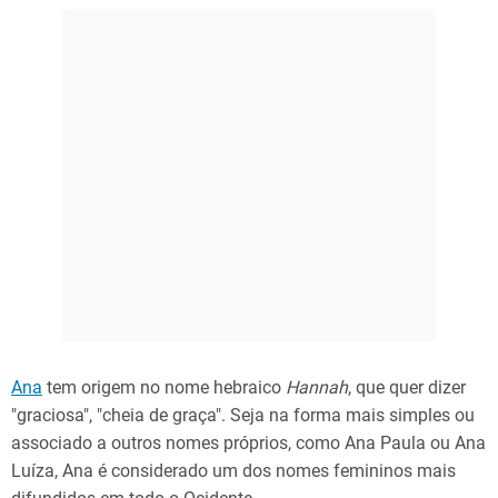
Ana
tem origem no nome hebraico
Hannah
, que quer dizer
"graciosa", "cheia de graça". Seja na forma mais simples ou
associado a outros nomes próprios, como Ana Paula ou Ana
Luíza, Ana é considerado um dos nomes femininos mais