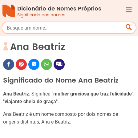
Dicionário de Nomes Próprios
Significado dos nomes
Ana Beatriz
Significado do Nome Ana Beatriz
Ana Beatriz
: Significa "
mulher graciosa que traz felicidade
",
"
viajante cheia de graça
".
Ana Beatriz é um nome composto por dois nomes de
origens distintas, Ana e Beatriz.