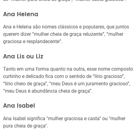
Ana Helena
Ana e Helena são nomes clássicos e populares, que juntos
querem dizer “mulher cheia de graça reluzente”, “mulher
graciosa e resplandecente”.
Ana Lis ou Liz
Tanto em uma forma quanto na outra, esse nome composto
curtinho e delicado fica com o sentido de “lírio gracioso”,
“lírio cheio de graça”, “meu Deus é um juramento gracioso”,
“meu Deus é abundância cheia de graça”.
Ana Isabel
Ana Isabel significa "mulher graciosa e casta" ou "mulher
pura cheia de graça".