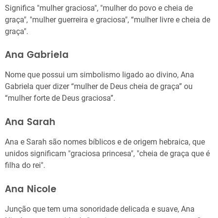
Significa "mulher graciosa", "mulher do povo e cheia de
graça", "mulher guerreira e graciosa", “mulher livre e cheia de
graça".
Ana Gabriela
Nome que possui um simbolismo ligado ao divino, Ana
Gabriela quer dizer “mulher de Deus cheia de graça” ou
“mulher forte de Deus graciosa”.
Ana Sarah
Ana e Sarah são nomes bíblicos e de origem hebraica, que
unidos significam "graciosa princesa", "cheia de graça que é
filha do rei".
Ana Nicole
Junção que tem uma sonoridade delicada e suave, Ana