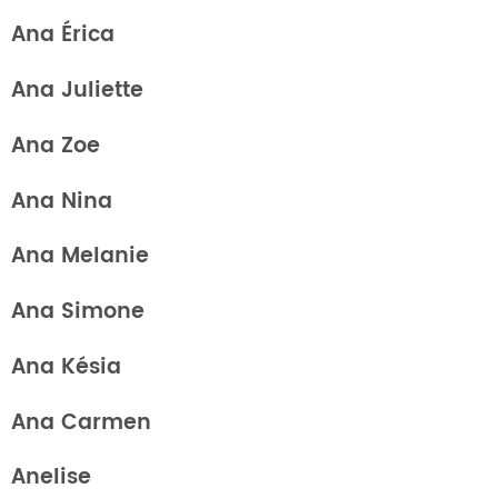
Ana Érica
Ana Juliette
Ana Zoe
Ana Nina
Ana Melanie
Ana Simone
Ana Késia
Ana Carmen
Anelise