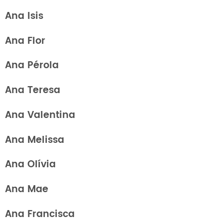
Ana Isis
Ana Flor
Ana Pérola
Ana Teresa
Ana Valentina
Ana Melissa
Ana Olívia
Ana Mae
Ana Francisca