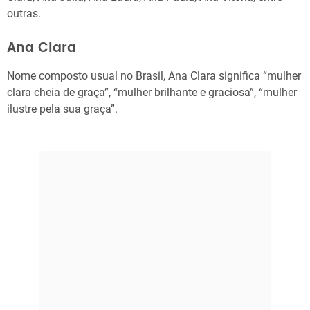
outras.
Ana Clara
Nome composto usual no Brasil, Ana Clara significa “mulher
clara cheia de graça”, “mulher brilhante e graciosa”, “mulher
ilustre pela sua graça”.