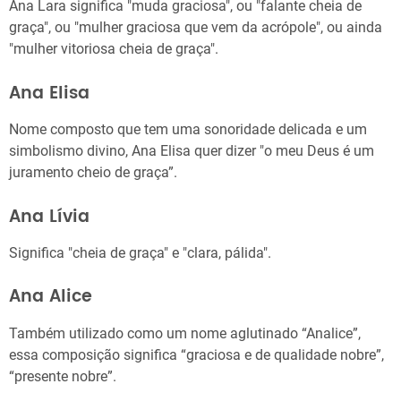
Ana Lara significa "muda graciosa", ou "falante cheia de
graça", ou "mulher graciosa que vem da acrópole", ou ainda
"mulher vitoriosa cheia de graça".
Ana Elisa
Nome composto que tem uma sonoridade delicada e um
simbolismo divino, Ana Elisa quer dizer "o meu Deus é um
juramento cheio de graça”.
Ana Lívia
Significa "cheia de graça" e "clara, pálida".
Ana Alice
Também utilizado como um nome aglutinado “Analice”,
essa composição significa “graciosa e de qualidade nobre”,
“presente nobre”.