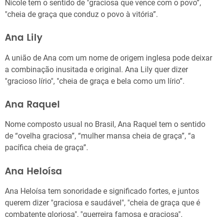
Nicole tem o sentido de "graciosa que vence com o povo”,
"cheia de graça que conduz o povo à vitória”.
Ana Lily
A união de Ana com um nome de origem inglesa pode deixar
a combinação inusitada e original. Ana Lily quer dizer
"gracioso lírio", "cheia de graça e bela como um lírio”.
Ana Raquel
Nome composto usual no Brasil, Ana Raquel tem o sentido
de “ovelha graciosa”, “mulher mansa cheia de graça”, “a
pacífica cheia de graça”.
Ana Heloísa
Ana Heloísa tem sonoridade e significado fortes, e juntos
querem dizer "graciosa e saudável", "cheia de graça que é
combatente gloriosa", "guerreira famosa e graciosa".