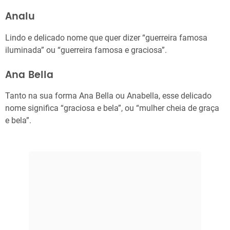
Analu
Lindo e delicado nome que quer dizer “guerreira famosa
iluminada” ou “guerreira famosa e graciosa”.
Ana Bella
Tanto na sua forma Ana Bella ou Anabella, esse delicado
nome significa “graciosa e bela”, ou “mulher cheia de graça
e bela”.