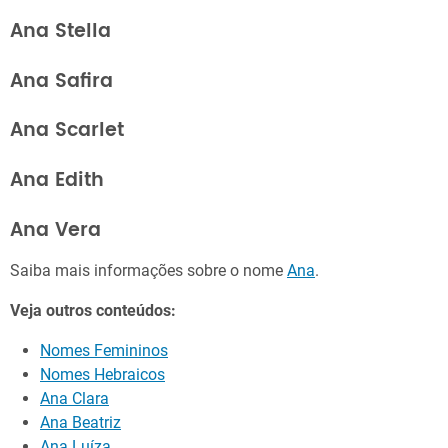
Ana Stella
Ana Safira
Ana Scarlet
Ana Edith
Ana Vera
Saiba mais informações sobre o nome
Ana
.
Veja outros conteúdos:
Nomes Femininos
Nomes Hebraicos
Ana Clara
Ana Beatriz
Ana Luíza