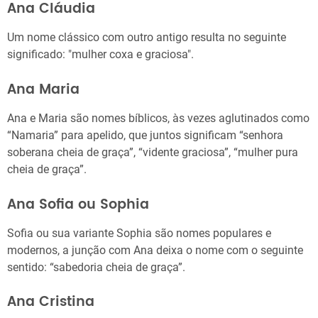
Ana Cláudia
Um nome clássico com outro antigo resulta no seguinte
significado: "mulher coxa e graciosa".
Ana Maria
Ana e Maria são nomes bíblicos, às vezes aglutinados como
“Namaria” para apelido, que juntos significam “senhora
soberana cheia de graça”, “vidente graciosa”, “mulher pura
cheia de graça”.
Ana Sofia ou Sophia
Sofia ou sua variante Sophia são nomes populares e
modernos, a junção com Ana deixa o nome com o seguinte
sentido: “sabedoria cheia de graça”.
Ana Cristina