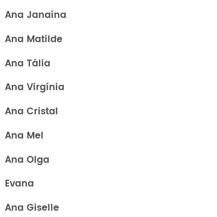
Ana Janaína
Ana Matilde
Ana Tália
Ana Virgínia
Ana Cristal
Ana Mel
Ana Olga
Evana
Ana Giselle