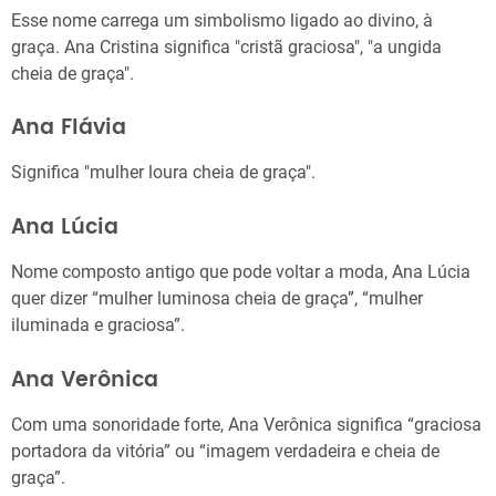
Esse nome carrega um simbolismo ligado ao divino, à
graça. Ana Cristina significa "cristã graciosa", "a ungida
cheia de graça".
Ana Flávia
Significa "mulher loura cheia de graça".
Ana Lúcia
Nome composto antigo que pode voltar a moda, Ana Lúcia
quer dizer “mulher luminosa cheia de graça”, “mulher
iluminada e graciosa”.
Ana Verônica
Com uma sonoridade forte, Ana Verônica significa “graciosa
portadora da vitória” ou “imagem verdadeira e cheia de
graça”.