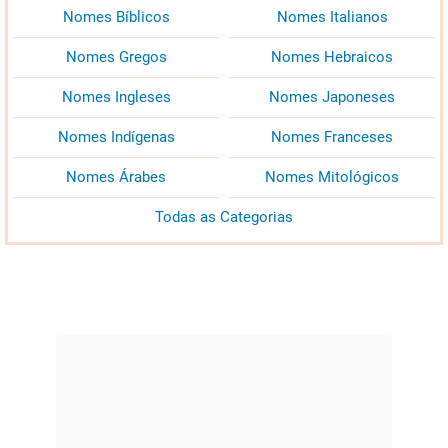
Nomes Bíblicos
Nomes Italianos
Nomes Gregos
Nomes Hebraicos
Nomes Ingleses
Nomes Japoneses
Nomes Indígenas
Nomes Franceses
Nomes Árabes
Nomes Mitológicos
Todas as Categorias