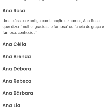
Ana Rosa
Uma clássica e antiga combinação de nomes, Ana Rosa
quer dizer "mulher graciosa e famosa" ou "cheia de graça e
famosa, conhecida".
Ana Célia
Ana Brenda
Ana Débora
Ana Rebeca
Ana Bárbara
Ana Lia