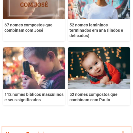
67 nomes compostos que
52 nomes femininos
combinam com José
terminados em ana (lindos e
delicados)
112 nomes bíblicos masculinos
52 nomes compostos que
e seus significados
combinam com Paulo