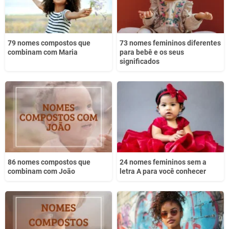
79 nomes compostos que
73 nomes femininos diferentes
combinam com Maria
para bebê e os seus
significados
86 nomes compostos que
24 nomes femininos sem a
combinam com João
letra A para você conhecer