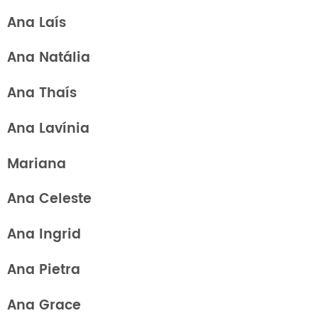
Ana Laís
Ana Natália
Ana Thaís
Ana Lavínia
Mariana
Ana Celeste
Ana Ingrid
Ana Pietra
Ana Grace