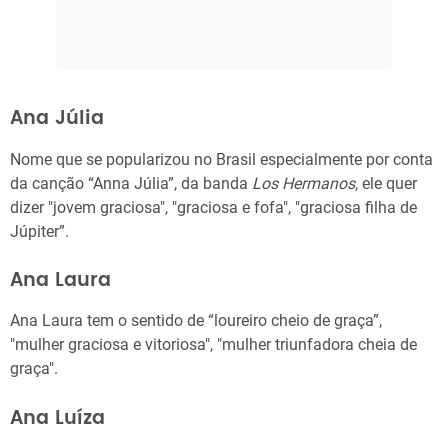
Ana Júlia
Nome que se popularizou no Brasil especialmente por conta
da canção “Anna Júlia”, da banda
Los Hermanos
, ele quer
dizer "jovem graciosa", "graciosa e fofa", "graciosa filha de
Júpiter”.
Ana Laura
Ana Laura tem o sentido de “loureiro cheio de graça”,
"mulher graciosa e vitoriosa", "mulher triunfadora cheia de
graça".
Ana Luíza