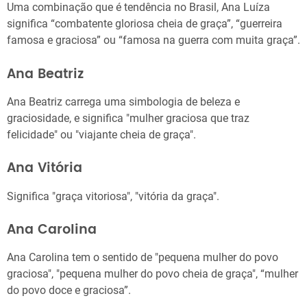
Uma combinação que é tendência no Brasil, Ana Luíza
significa “combatente gloriosa cheia de graça”, “guerreira
famosa e graciosa” ou “famosa na guerra com muita graça”.
Ana Beatriz
Ana Beatriz carrega uma simbologia de beleza e
graciosidade, e significa "mulher graciosa que traz
felicidade" ou "viajante cheia de graça".
Ana Vitória
Significa "graça vitoriosa", "vitória da graça".
Ana Carolina
Ana Carolina tem o sentido de "pequena mulher do povo
graciosa", "pequena mulher do povo cheia de graça", “mulher
do povo doce e graciosa”.