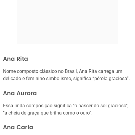
Ana Rita
Nome composto clássico no Brasil, Ana Rita carrega um
delicado e feminino simbolismo, significa “pérola graciosa”.
Ana Aurora
Essa linda composição significa "o nascer do sol gracioso",
"a cheia de graça que brilha como o ouro”.
Ana Carla