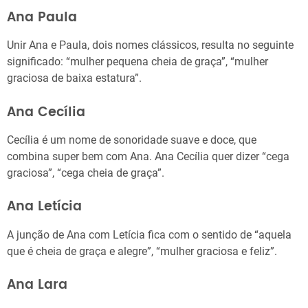
Ana Paula
Unir Ana e Paula, dois nomes clássicos, resulta no seguinte
significado: “mulher pequena cheia de graça”, “mulher
graciosa de baixa estatura”.
Ana Cecília
Cecília é um nome de sonoridade suave e doce, que
combina super bem com Ana. Ana Cecília quer dizer “cega
graciosa”, “cega cheia de graça”.
Ana Letícia
A junção de Ana com Letícia fica com o sentido de “aquela
que é cheia de graça e alegre”, “mulher graciosa e feliz”.
Ana Lara