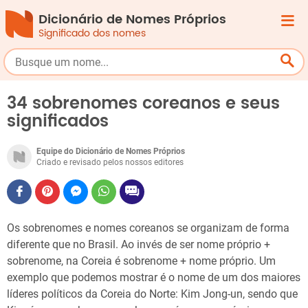
Dicionário de Nomes Próprios
Significado dos nomes
34 sobrenomes coreanos e seus
significados
Equipe do Dicionário de Nomes Próprios
Criado e revisado pelos nossos editores
Os sobrenomes e nomes coreanos se organizam de forma
diferente que no Brasil. Ao invés de ser nome próprio +
sobrenome, na Coreia é sobrenome + nome próprio. Um
exemplo que podemos mostrar é o nome de um dos maiores
líderes políticos da Coreia do Norte: Kim Jong-un, sendo que