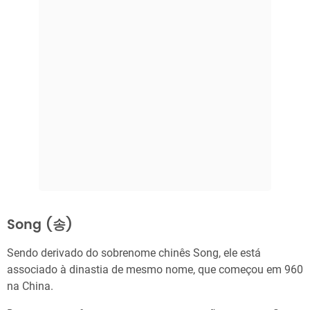
Song (송)
Sendo derivado do sobrenome chinês Song, ele está
associado à dinastia de mesmo nome, que começou em 960
na China.