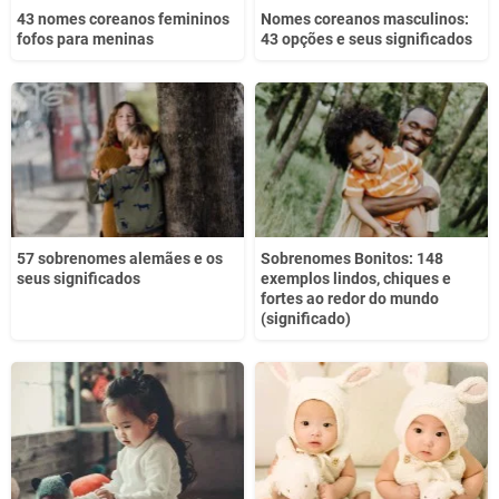
43 nomes coreanos femininos
Nomes coreanos masculinos:
fofos para meninas
43 opções e seus significados
57 sobrenomes alemães e os
Sobrenomes Bonitos: 148
seus significados
exemplos lindos, chiques e
fortes ao redor do mundo
(significado)