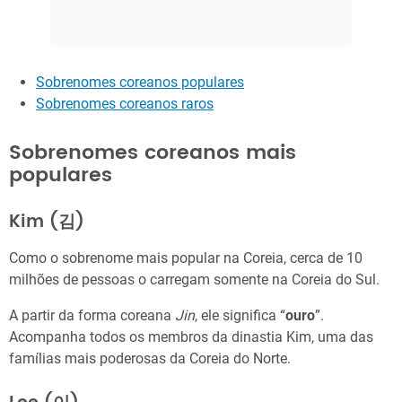
Sobrenomes coreanos populares
Sobrenomes coreanos raros
Sobrenomes coreanos mais
populares
Kim (‎‎김)
Como o sobrenome mais popular na Coreia, cerca de 10
milhões de pessoas o carregam somente na Coreia do Sul.
A partir da forma coreana
Jin
, ele significa “
ouro
”.
Acompanha todos os membros da dinastia Kim, uma das
famílias mais poderosas da Coreia do Norte.