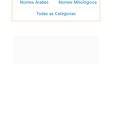
Nomes Árabes
Nomes Mitológicos
Todas as Categorias