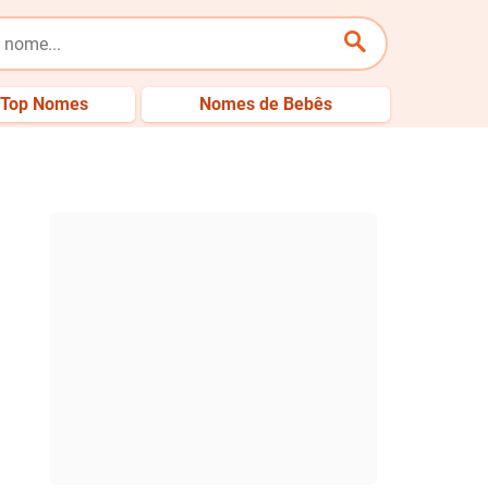
Top Nomes
Nomes de Bebês