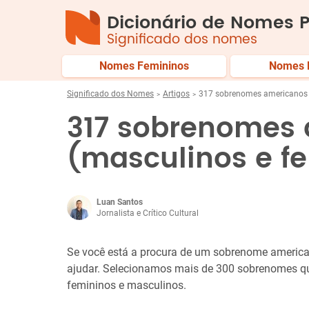
Dicionário de Nomes P
Significado dos nomes
Nomes Femininos
Nomes 
Significado dos Nomes
Artigos
317 sobrenomes americanos 
317 sobrenomes
(masculinos e f
Luan Santos
Jornalista e Crítico Cultural
Se você está a procura de um sobrenome americano
ajudar. Selecionamos mais de 300 sobrenomes 
femininos e masculinos.