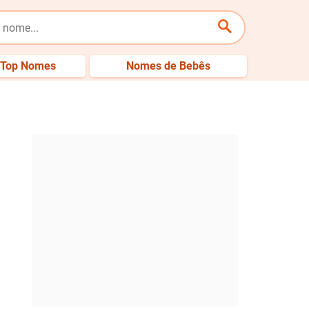
Top Nomes
Nomes de Bebês