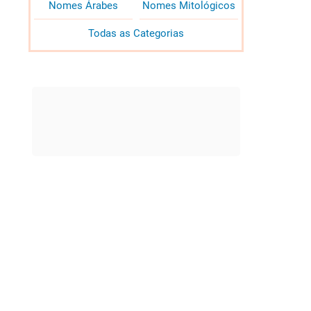
Nomes Árabes
Nomes Mitológicos
Todas as Categorias