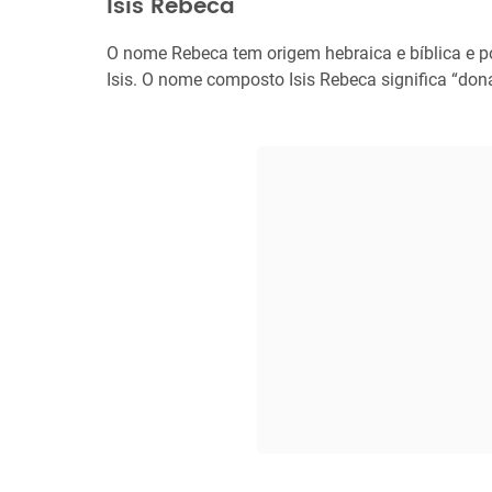
Isis Rebeca
O nome Rebeca tem origem hebraica e bíblica e
Isis. O nome composto Isis Rebeca significa “don