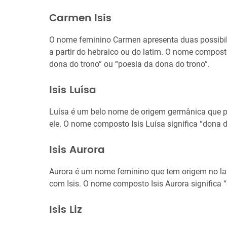
Carmen Isis
O nome feminino Carmen apresenta duas possibili
a partir do hebraico ou do latim. O nome compost
dona do trono” ou “poesia da dona do trono”.
Isis Luísa
Luísa é um belo nome de origem germânica que po
ele. O nome composto Isis Luísa significa “dona d
Isis Aurora
Aurora é um nome feminino que tem origem no l
com Isis. O nome composto Isis Aurora significa “
Isis Liz