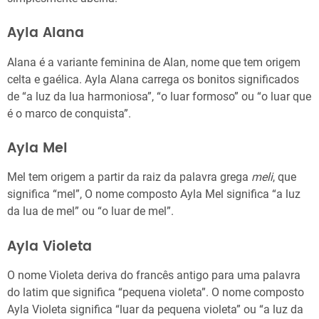
Ayla Alana
Alana é a variante feminina de Alan, nome que tem origem
celta e gaélica. Ayla Alana carrega os bonitos significados
de “a luz da lua harmoniosa”, “o luar formoso” ou “o luar que
é o marco de conquista”.
Ayla Mel
Mel tem origem a partir da raiz da palavra grega
meli
, que
significa “mel”, O nome composto Ayla Mel significa “a luz
da lua de mel” ou “o luar de mel”.
Ayla Violeta
O nome Violeta deriva do francês antigo para uma palavra
do latim que significa “pequena violeta”. O nome composto
Ayla Violeta significa “luar da pequena violeta” ou “a luz da