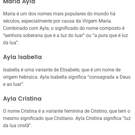
Maria Ayla
Maria é um dos nomes mais populares do mundo há
séculos, especialmente por causa da Virgem Maria.
Combinado com Ayla, o significado do nome composto é
“senhora soberana que é a luz do luar” ou “a pura que é luz
da lua”.
Ayla Isabella
Isabella é uma variante de Elisabete, que é um nome de
origem hebraica. Ayla Isabella significa “consagrada a Deus
e ao luar”.
Ayla Cristina
O nome Cristina é a variante feminina de Cristino, que tem o
mesmo significado que Cristiano. Ayla Cristina significa “luz
da lua cristã”.