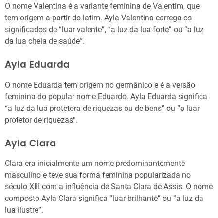
O nome Valentina é a variante feminina de Valentim, que
tem origem a partir do latim. Ayla Valentina carrega os
significados de “luar valente”, “a luz da lua forte” ou “a luz
da lua cheia de saúde”.
Ayla Eduarda
O nome Eduarda tem origem no germânico e é a versão
feminina do popular nome Eduardo. Ayla Eduarda significa
“a luz da lua protetora de riquezas ou de bens” ou “o luar
protetor de riquezas”.
Ayla Clara
Clara era inicialmente um nome predominantemente
masculino e teve sua forma feminina popularizada no
século XIII com a influência de Santa Clara de Assis. O nome
composto Ayla Clara significa “luar brilhante” ou “a luz da
lua ilustre”.