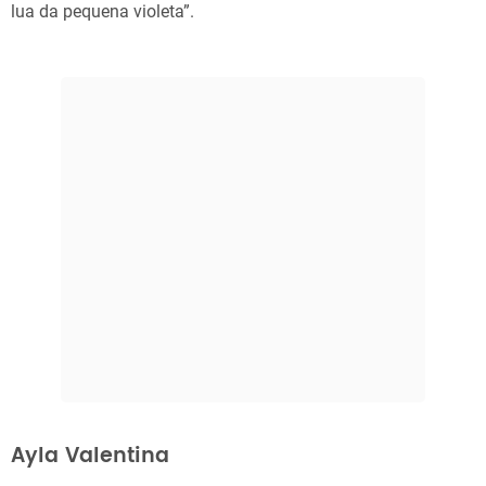
lua da pequena violeta”.
Ayla Valentina