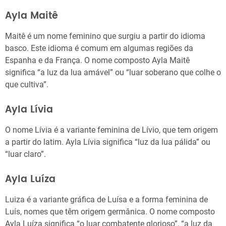
Ayla Maitê
Maitê é um nome feminino que surgiu a partir do idioma
basco. Este idioma é comum em algumas regiões da
Espanha e da França. O nome composto Ayla Maitê
significa “a luz da lua amável” ou “luar soberano que colhe o
que cultiva”.
Ayla Lívia
O nome Lívia é a variante feminina de Lívio, que tem origem
a partir do latim. Ayla Lívia significa “luz da lua pálida” ou
“luar claro”.
Ayla Luíza
Luiza é a variante gráfica de Luísa e a forma feminina de
Luís, nomes que têm origem germânica. O nome composto
Ayla Luíza significa “o luar combatente glorioso”, “a luz da