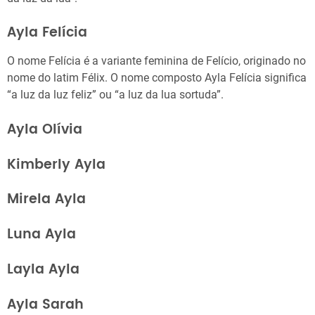
Ayla Felícia
O nome Felícia é a variante feminina de Felício, originado no
nome do latim Félix. O nome composto Ayla Felícia significa
“a luz da luz feliz” ou “a luz da lua sortuda”.
Ayla Olívia
Kimberly Ayla
Mirela Ayla
Luna Ayla
Layla Ayla
Ayla Sarah