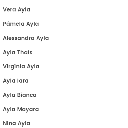
Vera Ayla
Pâmela Ayla
Alessandra Ayla
Ayla Thaís
Virgínia Ayla
Ayla Iara
Ayla Bianca
Ayla Mayara
Nina Ayla