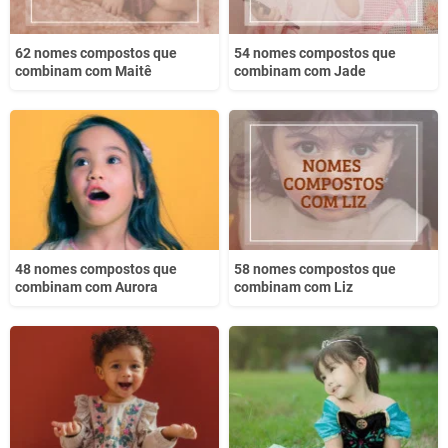
62 nomes compostos que
54 nomes compostos que
combinam com Maitê
combinam com Jade
48 nomes compostos que
58 nomes compostos que
combinam com Aurora
combinam com Liz