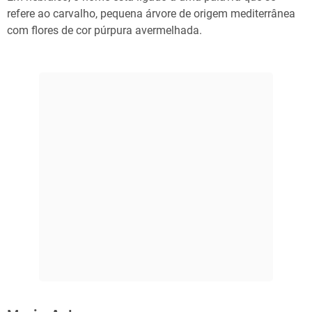
refere ao carvalho, pequena árvore de origem mediterrânea
com flores de cor púrpura avermelhada.