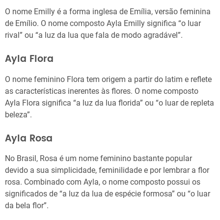
O nome Emilly é a forma inglesa de Emília, versão feminina
de Emílio. O nome composto Ayla Emilly significa “o luar
rival” ou “a luz da lua que fala de modo agradável”.
Ayla Flora
O nome feminino Flora tem origem a partir do latim e reflete
as características inerentes às flores. O nome composto
Ayla Flora significa “a luz da lua florida” ou “o luar de repleta
beleza”.
Ayla Rosa
No Brasil, Rosa é um nome feminino bastante popular
devido a sua simplicidade, feminilidade e por lembrar a flor
rosa. Combinado com Ayla, o nome composto possui os
significados de “a luz da lua de espécie formosa” ou “o luar
da bela flor”.