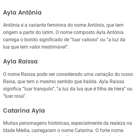
Ayla Antônia
Antônia é a variante feminina do nome Antônio, que tem
origem a partir do latim. O nome composto Ayla Antônia
carrega o bonito significado de “luar valioso” ou “a luz da
lua que tem valor inestimável”.
Ayla Raissa
O nome Raissa pode ser considerado uma variação do russo
Raisa, que tem o mesmo sentido que Irailda. Ayla Raissa
significa “luar tranquilo”, “a luz da lua que é filha de Hera” ou
“luar rosa”.
Catarina Ayla
Muitas personagens históricas, especialmente da realeza na
Idade Média, carregaram o nome Catarina. O forte nome