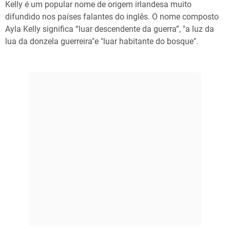
Kelly é um popular nome de origem irlandesa muito
difundido nos países falantes do inglês. O nome composto
Ayla Kelly significa “luar descendente da guerra”, "a luz da
lua da donzela guerreira"e "luar habitante do bosque".