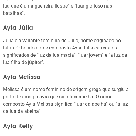
lua que é uma guerreira ilustre” e “luar glorioso nas
batalhas”.
Ayla Júlia
Júlia é a variante feminina de Júlio, nome originado no
latim. O bonito nome composto Ayla Júlia carrega os
significados de “luz da lua macia”, “luar jovem” e “a luz da
lua filha de júpiter”.
Ayla Melissa
Melissa é um nome feminino de origem grega que surgiu a
partir de uma palavra que significa abelha. O nome
composto Ayla Melissa significa “luar da abelha” ou “a luz
da lua da abelha”.
Ayla Kelly