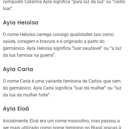
composto Catarina Ayla significa “pura luz da lua” ou “casto
luar”.
Ayla Heloísa
O nome Heloísa carrega consigo qualidades tais como
saúde, coragem e bravura e é originado a partir do
germânico. Ayla Heloísa significa “luar saudável” ou “a luz
da lua famosa na guerra”.
Ayla Carla
O nome Carla é uma variante feminina de Carlos, que vem
do germânico. Ayla Carla significa “luar da mulher” ou “luz
da lua da mulher forte”.
Ayla Eloá
Inicialmente, Eloá era um nome masculino, mas passou a
ser mais utilizado como nome feminino no Brasil graças à