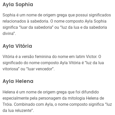
Ayla Sophia
Sophia é um nome de origem grega que possui significados
relacionados à sabedoria. O nome composto Ayla Sophia
significa “luar da sabedoria” ou “luz da lua e da sabedoria
divina”.
Ayla Vitória
Vitória é a versão feminina do nome em latim Victor. O
significado do nome composto Ayla Vitória é “luz da lua
vitoriosa” ou “luar vencedor”.
Ayla Helena
Helena é um nome de origem grega que foi difundido
especialmente pela personagem da mitologia Helena de
Tróia. Combinado com Ayla, o nome composto significa “luz
da lua reluzente”.