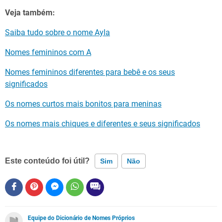
Veja também:
Saiba tudo sobre o nome Ayla
Nomes femininos com A
Nomes femininos diferentes para bebê e os seus
significados
Os nomes curtos mais bonitos para meninas
Os nomes mais chiques e diferentes e seus significados
Este conteúdo foi útil?
Sim
Não
Este conteúdo contém informação incorreta
Este conteúdo não tem a informação que procuro
Equipe do Dicionário de Nomes Próprios