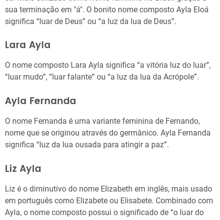
sua terminação em "á". O bonito nome composto Ayla Eloá
significa “luar de Deus” ou “a luz da lua de Deus”.
Lara Ayla
O nome composto Lara Ayla significa “a vitória luz do luar”,
“luar mudo”, “luar falante” ou “a luz da lua da Acrópole”.
Ayla Fernanda
O nome Fernanda é uma variante feminina de Fernando,
nome que se originou através do germânico. Ayla Fernanda
significa “luz da lua ousada para atingir a paz”.
Liz Ayla
Liz é o diminutivo do nome Elizabeth em inglês, mais usado
em português como Elizabete ou Elisabete. Combinado com
Ayla, o nome composto possui o significado de “o luar do