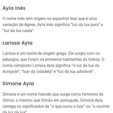
Ayla Inês
O nome Inês tem origem no espanhol Inez que é uma
variação de Agnes. Ayla Inês significa “luz da lua pura” e
“luz da lua casta”.
Larissa Ayla
Larissa é um nome de origem grega. Ele surgiu com os
pelasgos, que foram os primeiros habitantes da Grécia. O
nome composto Larissa Ayla significa “a luz da lua da
Acrópole”, “luar da cidadela” e “luz da lua adorável”.
Simone Ayla
Simone é um nome francês que surge como feminino de
Simon, o mesmo que Simão em português. Simone Ayla
carrega os significados de “a que ouviu o luar” ou “a ouvinte
da luz da lua”.