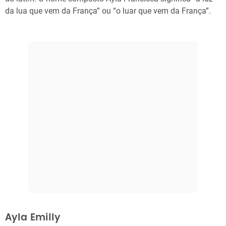
da lua que vem da França” ou “o luar que vem da França”.
Ayla Emilly