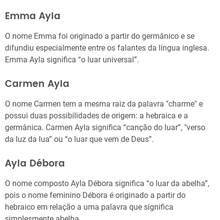
Emma Ayla
O nome Emma foi originado a partir do germânico e se
difundiu especialmente entre os falantes da língua inglesa.
Emma Ayla significa “o luar universal”.
Carmen Ayla
O nome Carmen tem a mesma raiz da palavra "charme" e
possui duas possibilidades de origem: a hebraica e a
germânica. Carmen Ayla significa “canção do luar”, "verso
da luz da lua” ou “o luar que vem de Deus”.
Ayla Débora
O nome composto Ayla Débora significa “o luar da abelha”,
pois o nome feminino Débora é originado a partir do
hebraico em relação a uma palavra que significa
simplesmente abelha.