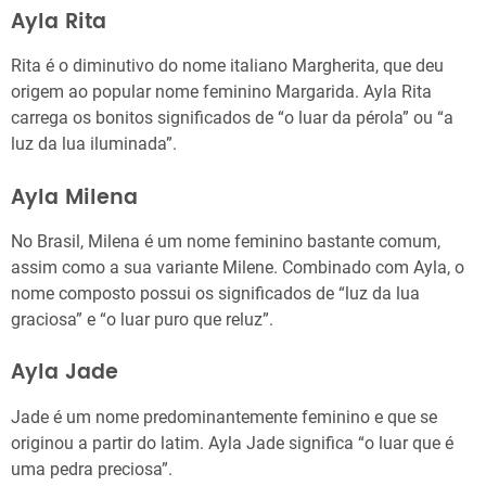
Ayla Rita
Rita é o diminutivo do nome italiano Margherita, que deu
origem ao popular nome feminino Margarida. Ayla Rita
carrega os bonitos significados de “o luar da pérola” ou “a
luz da lua iluminada”.
Ayla Milena
No Brasil, Milena é um nome feminino bastante comum,
assim como a sua variante Milene. Combinado com Ayla, o
nome composto possui os significados de “luz da lua
graciosa” e “o luar puro que reluz”.
Ayla Jade
Jade é um nome predominantemente feminino e que se
originou a partir do latim. Ayla Jade significa “o luar que é
uma pedra preciosa”.