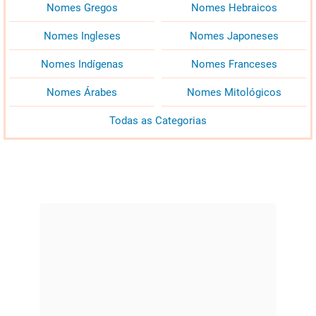
Nomes Gregos
Nomes Hebraicos
Nomes Ingleses
Nomes Japoneses
Nomes Indígenas
Nomes Franceses
Nomes Árabes
Nomes Mitológicos
Todas as Categorias