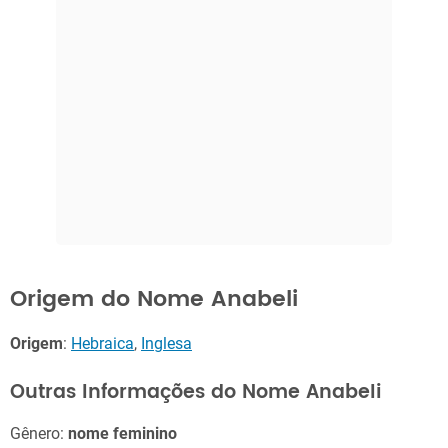
Origem do Nome Anabeli
Origem
:
Hebraica
,
Inglesa
Outras Informações do Nome Anabeli
Gênero:
nome feminino