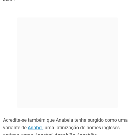
Acredita-se também que Anabela tenha surgido como uma
variante de
Anabel
, uma latinização de nomes ingleses