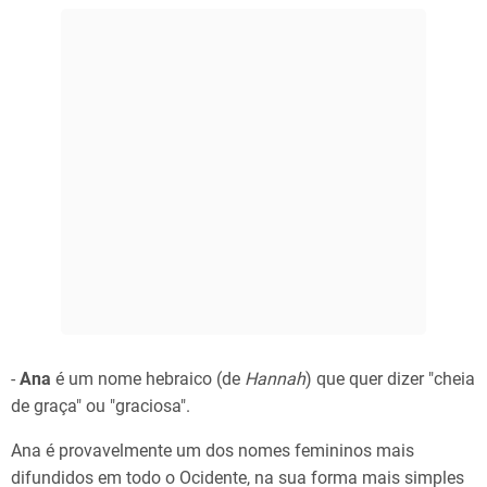
-
Ana
é um nome hebraico (de
Hannah
) que quer dizer "cheia
de graça" ou "graciosa".
Ana é provavelmente um dos nomes femininos mais
difundidos em todo o Ocidente, na sua forma mais simples