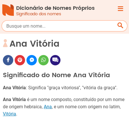
Dicionário de Nomes Próprios
Significado dos nomes
Ana Vitória
Significado do Nome Ana Vitória
Ana Vitória
: Significa "graça vitoriosa", "vitória da graça".
Ana Vitória
é um nome composto, constituído por um nome
de origem hebraica,
Ana
, e um nome com origem no latim,
Vitória
.