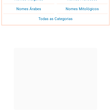
Nomes Árabes
Nomes Mitológicos
Todas as Categorias