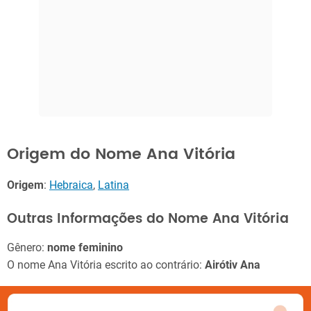
Origem do Nome Ana Vitória
Origem
:
Hebraica
,
Latina
Outras Informações do Nome Ana Vitória
Gênero:
nome feminino
O nome Ana Vitória escrito ao contrário:
Airótiv Ana