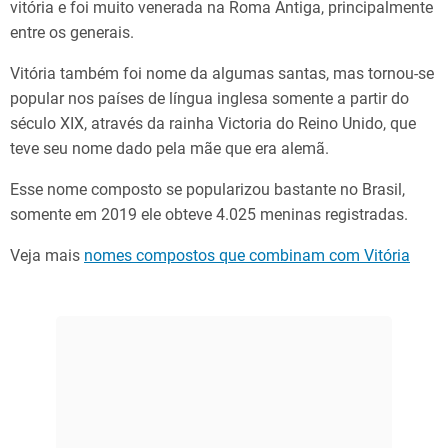
vitória e foi muito venerada na Roma Antiga, principalmente
entre os generais.
Vitória também foi nome da algumas santas, mas tornou-se
popular nos países de língua inglesa somente a partir do
século XIX, através da rainha Victoria do Reino Unido, que
teve seu nome dado pela mãe que era alemã.
Esse nome composto se popularizou bastante no Brasil,
somente em 2019 ele obteve 4.025 meninas registradas.
Veja mais
nomes compostos que combinam com Vitória