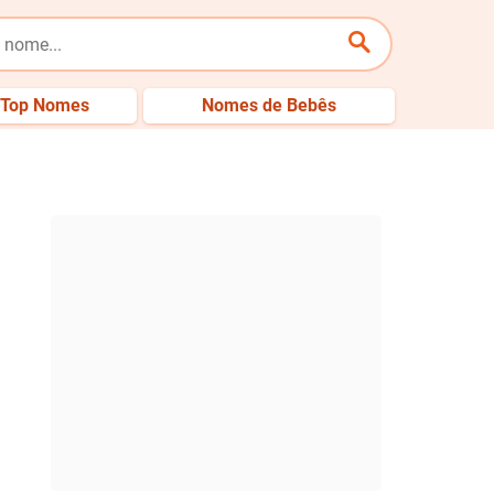
Top Nomes
Nomes de Bebês