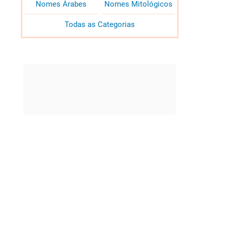
Nomes Árabes
Nomes Mitológicos
Todas as Categorias