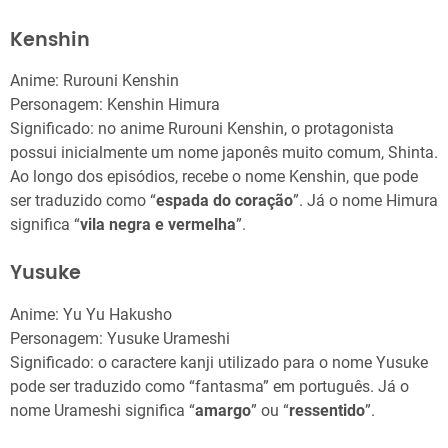
Kenshin
Anime: Rurouni Kenshin
Personagem: Kenshin Himura
Significado: no anime Rurouni Kenshin, o protagonista
possui inicialmente um nome japonês muito comum, Shinta.
Ao longo dos episódios, recebe o nome Kenshin, que pode
ser traduzido como “
espada do coração
”. Já o nome Himura
significa “
vila negra e vermelha
”.
Yusuke
Anime: Yu Yu Hakusho
Personagem: Yusuke Urameshi
Significado: o caractere kanji utilizado para o nome Yusuke
pode ser traduzido como “fantasma” em português. Já o
nome Urameshi significa “
amargo
” ou “
ressentido
”.