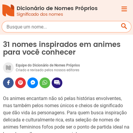
Dicionário de Nomes Próprios
Significado dos nomes
31 nomes inspirados em animes
para você conhecer
Equipe do Dicionário de Nomes Próprios
Criado e revisado pelos nossos editores
Os animes encantam não só pelas histórias envolventes,
mas também pelos nomes únicos e cheios de significado
que dão vida às personagens. Para quem busca inspiração
delicada e culturalmente rica, esta seleção de nomes de
animes femininos fofos pode ser o ponto de partida ideal na