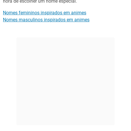
hora de escolher um nome especial.
Nomes femininos inspirados em animes
Nomes masculinos inspirados em animes