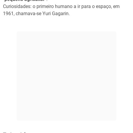
Curiosidades: o primeiro humano a ir para o espaço, em
1961, chamava-se Yuri Gagarin.