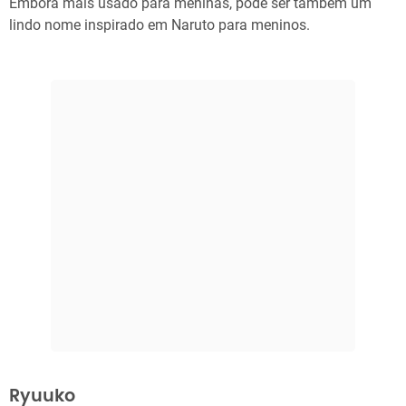
Embora mais usado para meninas, pode ser também um
lindo nome inspirado em Naruto para meninos.
Ryuuko