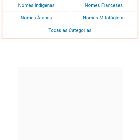
Nomes Indígenas
Nomes Franceses
Nomes Árabes
Nomes Mitológicos
Todas as Categorias