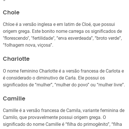
Chole
Chloe é a versão inglesa e em latim de Cloé, que possui
origem grega. Este bonito nome carrega os significados de
"florescendo", "fertilidade", “erva esverdeada”, “broto verde”,
“folhagem nova, viçosa”.
Charlotte
O nome feminino Charlotte é a versão francesa de Carlota e
é considerado o diminutivo de Carla. Ele possui os
significados de “mulher”, “mulher do povo” ou “mulher livre”.
Camille
Camille é a versão francesa de Camila, variante feminina de
Camilo, que provavelmente possui origem grega. O
significado do nome Camille é “filha do primogênito”, “filha