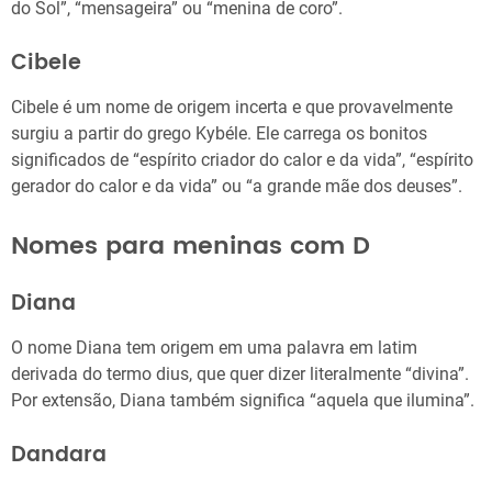
do Sol”, “mensageira” ou “menina de coro”.
Cibele
Cibele é um nome de origem incerta e que provavelmente
surgiu a partir do grego Kybéle. Ele carrega os bonitos
significados de “espírito criador do calor e da vida”, “espírito
gerador do calor e da vida” ou “a grande mãe dos deuses”.
Nomes para meninas com D
Diana
O nome Diana tem origem em uma palavra em latim
derivada do termo dius, que quer dizer literalmente “divina”.
Por extensão, Diana também significa “aquela que ilumina”.
Dandara