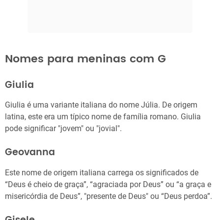
Nomes para meninas com G
Giulia
Giulia é uma variante italiana do nome Júlia. De origem
latina, este era um típico nome de família romano. Giulia
pode significar "jovem" ou "jovial".
Geovanna
Este nome de origem italiana carrega os significados de
“Deus é cheio de graça”, “agraciada por Deus” ou “a graça e
misericórdia de Deus”, "presente de Deus" ou “Deus perdoa”.