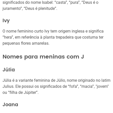
significados do nome Isabel: “casta”, “pura”, “Deus é o
juramento”, “Deus é plenitude”.
Ivy
O nome feminino curto Ivy tem origem inglesa e significa
“hera”, em referência à planta trepadeira que costuma ter
pequenas flores amarelas.
Nomes para meninas com J
Júlia
Júlia é a variante feminina de Júlio, nome originado no latim
Julius. Ele possui os significados de “fofa”, “macia”, "jovem"
ou “filha de Júpiter”.
Joana