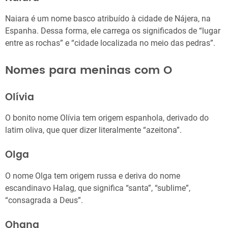
Naiara é um nome basco atribuído à cidade de Nájera, na
Espanha. Dessa forma, ele carrega os significados de “lugar
entre as rochas” e “cidade localizada no meio das pedras”.
Nomes para meninas com O
Olívia
O bonito nome Olívia tem origem espanhola, derivado do
latim oliva, que quer dizer literalmente “azeitona”.
Olga
O nome Olga tem origem russa e deriva do nome
escandinavo Halag, que significa “santa”, “sublime”,
“consagrada a Deus”.
Ohana