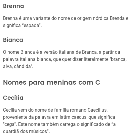
Brenna
Brenna é uma variante do nome de origem nórdica Brenda e
significa “espada”.
Bianca
O nome Bianca é a versão italiana de Branca, a partir da
palavra italiana bianca, que quer dizer literalmente "branca,
alva, cândida".
Nomes para meninas com C
Cecília
Cecília vem do nome de família romano Caecilius,
proveniente da palavra em latim caecus, que significa
"cega". Este nome também carrega o significado de “a
guardiã dos músicos”.