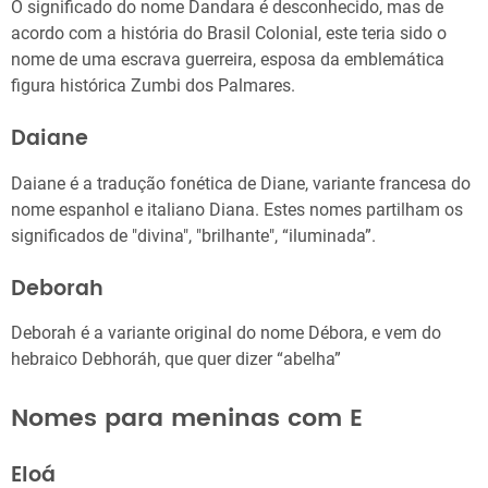
O significado do nome Dandara é desconhecido, mas de
acordo com a história do Brasil Colonial, este teria sido o
nome de uma escrava guerreira, esposa da emblemática
figura histórica Zumbi dos Palmares.
Daiane
Daiane é a tradução fonética de Diane, variante francesa do
nome espanhol e italiano Diana. Estes nomes partilham os
significados de "divina", "brilhante", “iluminada”.
Deborah
Deborah é a variante original do nome Débora, e vem do
hebraico Debhoráh, que quer dizer “abelha”
Nomes para meninas com E
Eloá