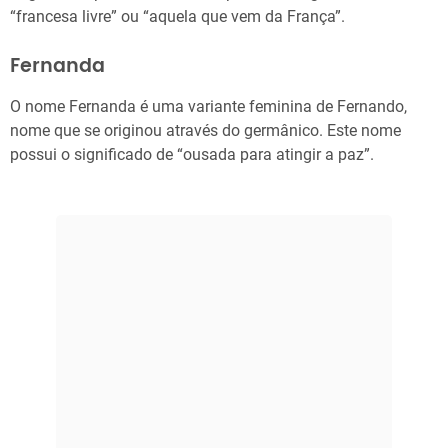
“francesa livre” ou “aquela que vem da França”.
Fernanda
O nome Fernanda é uma variante feminina de Fernando,
nome que se originou através do germânico. Este nome
possui o significado de “ousada para atingir a paz”.