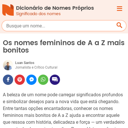
Dicionário de Nomes Próprios
Significado dos nomes
Os nomes femininos de A a Z mais
bonitos
Luan Santos
Jornalista e Crítico Cultural
A beleza de um nome pode carregar significados profundos
e simbolizar desejos para a nova vida que está chegando.
Entre tantas opções encantadoras, conhecer os nomes
femininos mais bonitos de A a Z ajuda a encontrar aquele
que ressoa com história, delicadeza e força — um verdadeiro