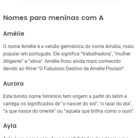
Nomes para meninas com A
Amélie
O nome Amélie é a versão germânica do nome Amália, mais
popular em português. Ele significa “trabalhadora", "mulher
diligente” e “ativa". Amélie ficou ainda mais conhecido
devido ao filme “O Fabuloso Destino de Amélie Poulain”.
Aurora
Este bonito nome feminino tem origem a partir do latim e
carrega os significados de "o nascer do sol", "o raiar do dia",
“a que nasce do oriente” ou “aquela que brilha como o ouro”.
Ayla