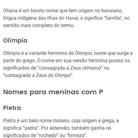
Ohana é um bonito nome que tem origem no havaiano,
língua indígena das ilhas do Havaí, e significa "família", no
sentido mais completo do termo.
Olímpia
Olímpia é a variante feminina de Olímpio, nome que surge a
partir do grego. O nome em sua versão feminina possui os
significados de “consagrada a Zeus olímpico” ou
“consagrada a Zeus do Olimpo”.
Nomes para meninas com P
Pietra
Pietra é um belo nome italiano, cuja origem é grega, e
significa “pedra”. Por extensão, também ganha os
significados de “rochedo” ou “firmeza”.