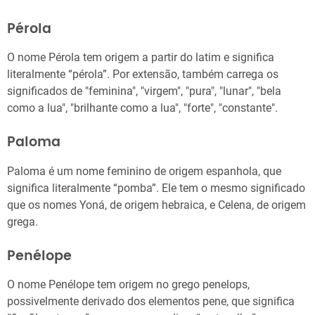
Pérola
O nome Pérola tem origem a partir do latim e significa
literalmente “pérola”. Por extensão, também carrega os
significados de "feminina", "virgem", "pura", "lunar", "bela
como a lua", "brilhante como a lua", "forte", "constante".
Paloma
Paloma é um nome feminino de origem espanhola, que
significa literalmente “pomba”. Ele tem o mesmo significado
que os nomes Yoná, de origem hebraica, e Celena, de origem
grega.
Penélope
O nome Penélope tem origem no grego penelops,
possivelmente derivado dos elementos pene, que significa