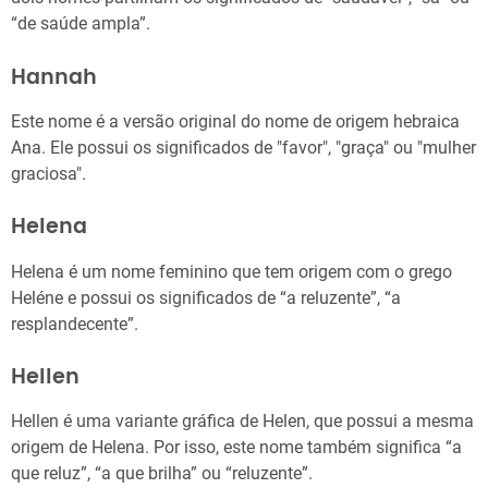
“de saúde ampla”.
Hannah
Este nome é a versão original do nome de origem hebraica
Ana. Ele possui os significados de "favor", "graça" ou "mulher
graciosa".
Helena
Helena é um nome feminino que tem origem com o grego
Heléne e possui os significados de “a reluzente”, “a
resplandecente”.
Hellen
Hellen é uma variante gráfica de Helen, que possui a mesma
origem de Helena. Por isso, este nome também significa “a
que reluz”, “a que brilha” ou “reluzente”.