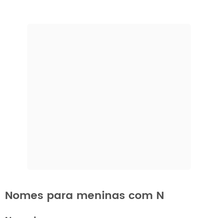
Nomes para meninas com N