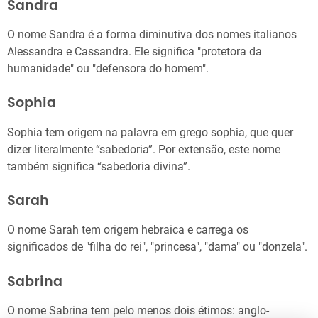
Sandra
O nome Sandra é a forma diminutiva dos nomes italianos
Alessandra e Cassandra. Ele significa "protetora da
humanidade" ou "defensora do homem".
Sophia
Sophia tem origem na palavra em grego sophia, que quer
dizer literalmente “sabedoria”. Por extensão, este nome
também significa “sabedoria divina”.
Sarah
O nome Sarah tem origem hebraica e carrega os
significados de "filha do rei", "princesa", "dama" ou "donzela".
Sabrina
O nome Sabrina tem pelo menos dois étimos: anglo-