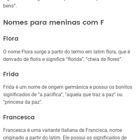
bens”.
Nomes para meninas com F
Flora
O nome Flora surge a partir do termo em latim flora, que é
derivado de floris e significa “florida”, “cheia de flores”.
Frida
Frida é um nome de origem germânica e possui os bonitos
significados de “a pacífica”, "aquela que traz a paz" ou
"princesa da paz".
Francesca
Francesca é uma variante italiana de Francisca, nome
originado a partir do latim. Ele possui os significados de