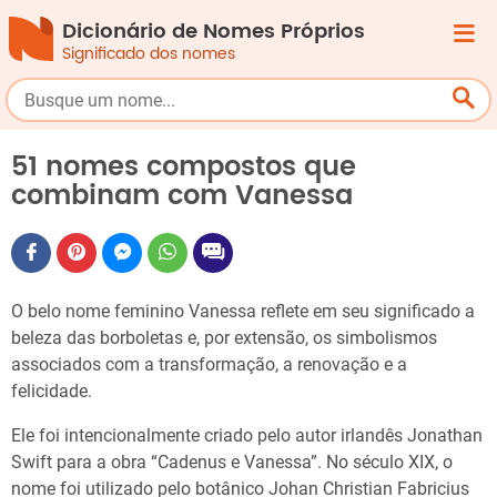
Dicionário de Nomes Próprios
Significado dos nomes
51 nomes compostos que
combinam com Vanessa
O belo nome feminino Vanessa reflete em seu significado a
beleza das borboletas e, por extensão, os simbolismos
associados com a transformação, a renovação e a
felicidade.
Ele foi intencionalmente criado pelo autor irlandês Jonathan
Swift para a obra “Cadenus e Vanessa”. No século XIX, o
nome foi utilizado pelo botânico Johan Christian Fabricius