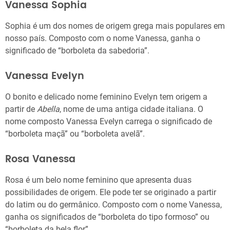
Vanessa Sophia
Sophia é um dos nomes de origem grega mais populares em
nosso país. Composto com o nome Vanessa, ganha o
significado de “borboleta da sabedoria”.
Vanessa Evelyn
O bonito e delicado nome feminino Evelyn tem origem a
partir de
Abella
, nome de uma antiga cidade italiana. O
nome composto Vanessa Evelyn carrega o significado de
“borboleta maçã” ou “borboleta avelã”.
Rosa Vanessa
Rosa é um belo nome feminino que apresenta duas
possibilidades de origem. Ele pode ter se originado a partir
do latim ou do germânico. Composto com o nome Vanessa,
ganha os significados de “borboleta do tipo formoso” ou
“borboleta da bela flor”.