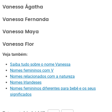
Vanessa Ágatha
Vanessa Fernanda
Vanessa Maya
Vanessa Flor
Veja também:
Saiba tudo sobre o nome Vanessa
Nomes femininos com V
Nomes relacionados com a natureza
Nomes Irlandeses
Nomes femininos diferentes para bebê e os seus
significados