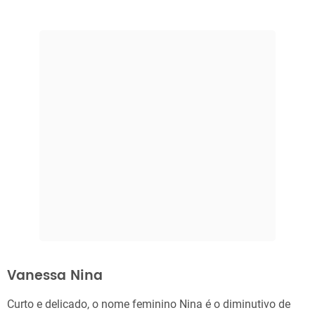
Vanessa Nina
Curto e delicado, o nome feminino Nina é o diminutivo de