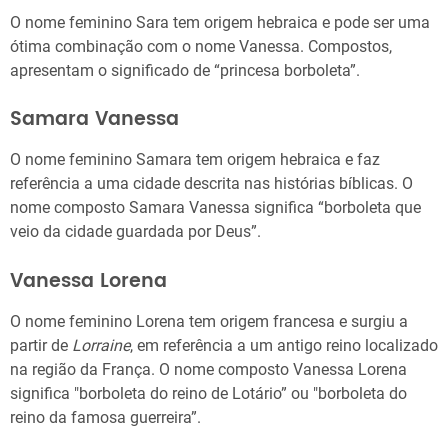
O nome feminino Sara tem origem hebraica e pode ser uma
ótima combinação com o nome Vanessa. Compostos,
apresentam o significado de “princesa borboleta”.
Samara Vanessa
O nome feminino Samara tem origem hebraica e faz
referência a uma cidade descrita nas histórias bíblicas. O
nome composto Samara Vanessa significa “borboleta que
veio da cidade guardada por Deus”.
Vanessa Lorena
O nome feminino Lorena tem origem francesa e surgiu a
partir de
Lorraine
, em referência a um antigo reino localizado
na região da França. O nome composto Vanessa Lorena
significa "borboleta do reino de Lotário” ou "borboleta do
reino da famosa guerreira”.