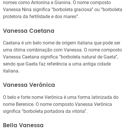
nomes como Antonina e Gianina. O nome composto
Vanessa Nina significa “borboleta graciosa” ou “borboleta
protetora da fertilidade e dos mares”.
Vanessa Caetana
Caetana é um belo nome de origem italiana que pode ser
uma ótima combinação com Vanessa. O nome composto
Vanessa Caetana significa “borboleta natural de Gaeta”,
sendo que Gaeta faz referência a uma antiga cidade
italiana.
Vanessa Verônica
O belo e forte nome Verônica é uma forma latinizada do
nome Berenice. O nome composto Vanessa Verônica
significa “borboleta portadora da vitória”.
Bella Vanessa