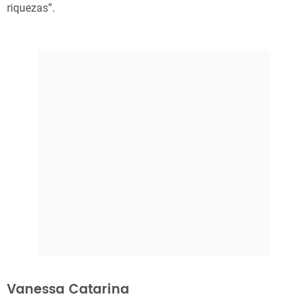
riquezas”.
Vanessa Catarina