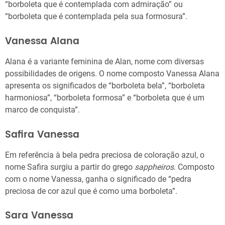
“borboleta que é contemplada com admiração” ou
“borboleta que é contemplada pela sua formosura”.
Vanessa Alana
Alana é a variante feminina de Alan, nome com diversas
possibilidades de origens. O nome composto Vanessa Alana
apresenta os significados de “borboleta bela”, “borboleta
harmoniosa”, “borboleta formosa” e “borboleta que é um
marco de conquista”.
Safira Vanessa
Em referência à bela pedra preciosa de coloração azul, o
nome Safira surgiu a partir do grego
sappheiros
. Composto
com o nome Vanessa, ganha o significado de “pedra
preciosa de cor azul que é como uma borboleta”.
Sara Vanessa