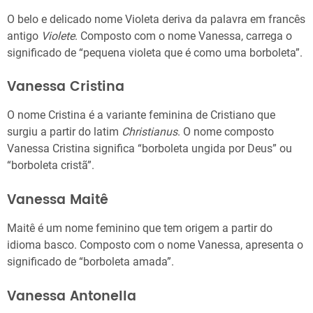
O belo e delicado nome Violeta deriva da palavra em francês
antigo
Violete
. Composto com o nome Vanessa, carrega o
significado de “pequena violeta que é como uma borboleta”.
Vanessa Cristina
O nome Cristina é a variante feminina de Cristiano que
surgiu a partir do latim
Christianus
. O nome composto
Vanessa Cristina significa “borboleta ungida por Deus” ou
“borboleta cristã”.
Vanessa Maitê
Maitê é um nome feminino que tem origem a partir do
idioma basco. Composto com o nome Vanessa, apresenta o
significado de “borboleta amada”.
Vanessa Antonella