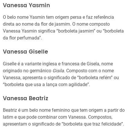
Vanessa Yasmin
O belo nome Yasmin tem origem persa e faz referência
direta ao nome da flor de jasmim. O nome composto
Vanessa Yasmin significa “borboleta jasmim” ou “borboleta
da flor perfumada”.
Vanessa Giselle
Giselle é a variante inglesa e francesa de Gisela, nome
originado no germânico
Gisila
. Composto com o nome
Vanessa, apresenta o significado de “borboleta refém” ou
“borboleta que usa a lança com agilidade”.
Vanessa Beatriz
Beatriz é um belo nome feminino que tem origem a partir do
latim e que pode combinar com Vanessa. Compostos,
apresentam o significado de “borboleta que traz felicidade”.