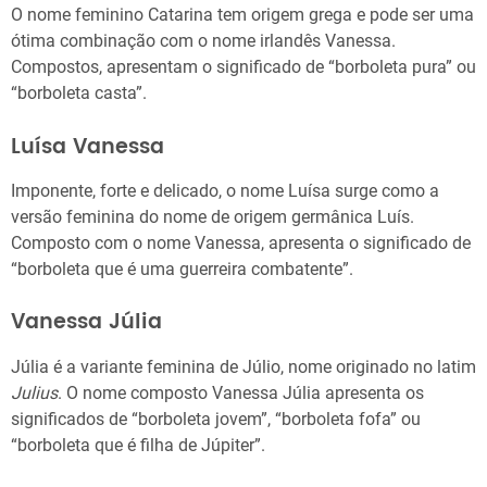
O nome feminino Catarina tem origem grega e pode ser uma
ótima combinação com o nome irlandês Vanessa.
Compostos, apresentam o significado de “borboleta pura” ou
“borboleta casta”.
Luísa Vanessa
Imponente, forte e delicado, o nome Luísa surge como a
versão feminina do nome de origem germânica Luís.
Composto com o nome Vanessa, apresenta o significado de
“borboleta que é uma guerreira combatente”.
Vanessa Júlia
Júlia é a variante feminina de Júlio, nome originado no latim
Julius
. O nome composto Vanessa Júlia apresenta os
significados de “borboleta jovem”, “borboleta fofa” ou
“borboleta que é filha de Júpiter”.