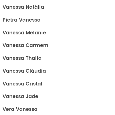
Vanessa Natália
Pietra Vanessa
Vanessa Melanie
Vanessa Carmem
Vanessa Thalia
Vanessa Cláudia
Vanessa Cristal
Vanessa Jade
Vera Vanessa