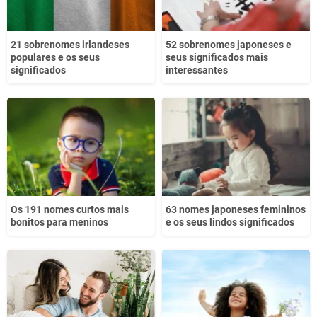
21 sobrenomes irlandeses
52 sobrenomes japoneses e
populares e os seus
seus significados mais
significados
interessantes
Os 191 nomes curtos mais
63 nomes japoneses femininos
bonitos para meninos
e os seus lindos significados