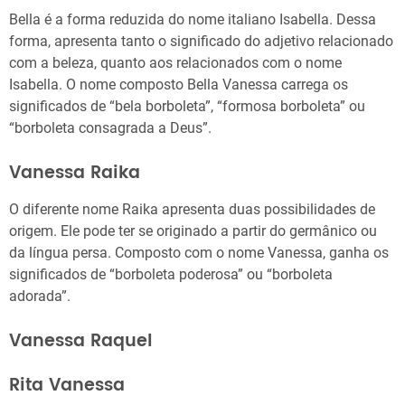
Bella é a forma reduzida do nome italiano Isabella. Dessa
forma, apresenta tanto o significado do adjetivo relacionado
com a beleza, quanto aos relacionados com o nome
Isabella. O nome composto Bella Vanessa carrega os
significados de “bela borboleta”, “formosa borboleta” ou
“borboleta consagrada a Deus”.
Vanessa Raika
O diferente nome Raika apresenta duas possibilidades de
origem. Ele pode ter se originado a partir do germânico ou
da língua persa. Composto com o nome Vanessa, ganha os
significados de “borboleta poderosa” ou “borboleta
adorada”.
Vanessa Raquel
Rita Vanessa