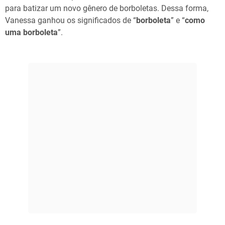
para batizar um novo gênero de borboletas. Dessa forma,
Vanessa ganhou os significados de “
borboleta
” e “
como
uma borboleta
”.