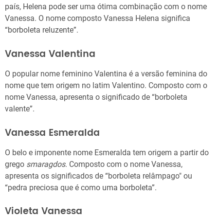
país, Helena pode ser uma ótima combinação com o nome
Vanessa. O nome composto Vanessa Helena significa
“borboleta reluzente”.
Vanessa Valentina
O popular nome feminino Valentina é a versão feminina do
nome que tem origem no latim Valentino. Composto com o
nome Vanessa, apresenta o significado de “borboleta
valente”.
Vanessa Esmeralda
O belo e imponente nome Esmeralda tem origem a partir do
grego
smaragdos
. Composto com o nome Vanessa,
apresenta os significados de “borboleta relâmpago" ou
“pedra preciosa que é como uma borboleta”.
Violeta Vanessa