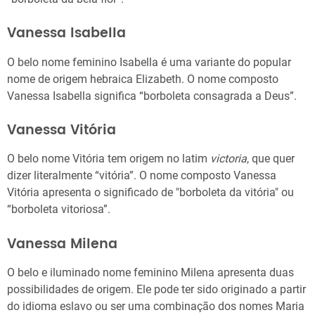
Vanessa Isabella
O belo nome feminino Isabella é uma variante do popular
nome de origem hebraica Elizabeth. O nome composto
Vanessa Isabella significa “borboleta consagrada a Deus”.
Vanessa Vitória
O belo nome Vitória tem origem no latim
victoria
, que quer
dizer literalmente “vitória”. O nome composto Vanessa
Vitória apresenta o significado de "borboleta da vitória" ou
“borboleta vitoriosa”.
Vanessa Milena
O belo e iluminado nome feminino Milena apresenta duas
possibilidades de origem. Ele pode ter sido originado a partir
do idioma eslavo ou ser uma combinação dos nomes Maria