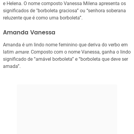
e Helena. O nome composto Vanessa Milena apresenta os
significados de "borboleta graciosa” ou “senhora soberana
reluzente que é como uma borboleta”.
Amanda Vanessa
Amanda é um lindo nome feminino que deriva do verbo em
latim
amare
. Composto com o nome Vanessa, ganha o lindo
significado de “amável borboleta” e “borboleta que deve ser
amada”.