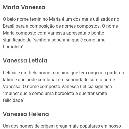
Maria Vanessa
O belo nome feminino Maria é um dos mais utilizados no
Brasil para a composição de nomes compostos. O nome
Maria composto com Vanessa apresenta o bonito
significado de “senhora soberana que é como uma
borboleta”.
Vanessa Letícia
Letícia é um belo nome feminino que tem origem a partir do
latim e que pode combinar em sonoridade com o nome
Vanessa. O nome composto Vanessa Letícia significa
“mulher que é como uma borboleta e que transmite
felicidade”.
Vanessa Helena
Um dos nomes de origem grega mais populares em nosso