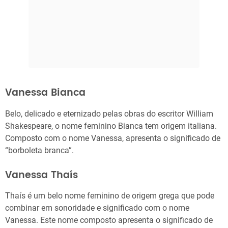
Vanessa Bianca
Belo, delicado e eternizado pelas obras do escritor William
Shakespeare, o nome feminino Bianca tem origem italiana.
Composto com o nome Vanessa, apresenta o significado de
“borboleta branca”.
Vanessa Thaís
Thaís é um belo nome feminino de origem grega que pode
combinar em sonoridade e significado com o nome
Vanessa. Este nome composto apresenta o significado de