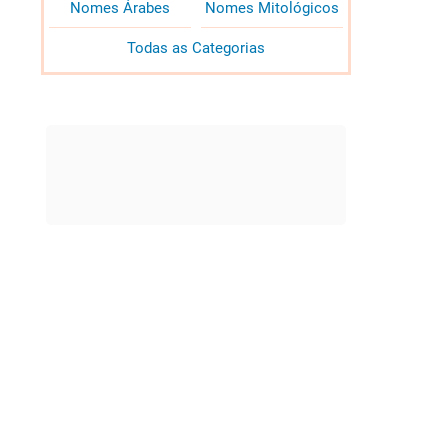
Nomes Árabes
Nomes Mitológicos
Todas as Categorias