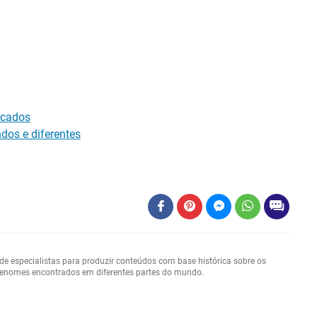
icados
dos e diferentes
e especialistas para produzir conteúdos com base histórica sobre os
brenomes encontrados em diferentes partes do mundo.