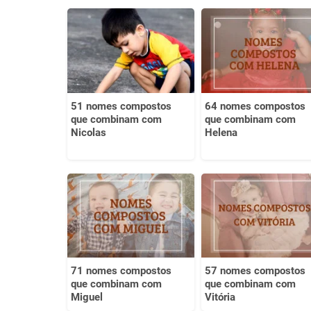
51 nomes compostos
64 nomes compostos
que combinam com
que combinam com
Nicolas
Helena
71 nomes compostos
57 nomes compostos
que combinam com
que combinam com
Miguel
Vitória