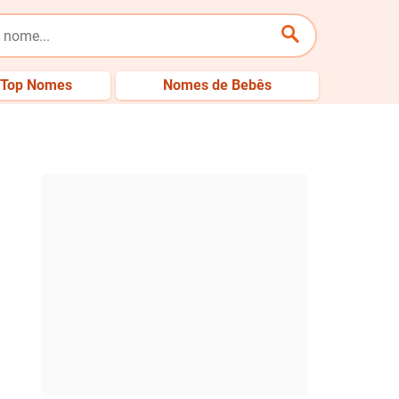
Top Nomes
Nomes de Bebês