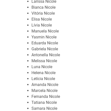
Larissa Nicole
Bianca Nicole
Vitória Nicole
Elisa Nicole
Lívia Nicole
Manuela Nicole
Yasmin Nicole
Eduarda Nicole
Gabriela Nicole
Antonella Nicole
Melissa Nicole
Luna Nicole
Helena Nicole
Letícia Nicole
Amanda Nicole
Marcela Nicole
Fernanda Nicole
Tatiana Nicole
Samara Nicole