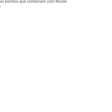
ais bonitos que combinam com Nicole
!