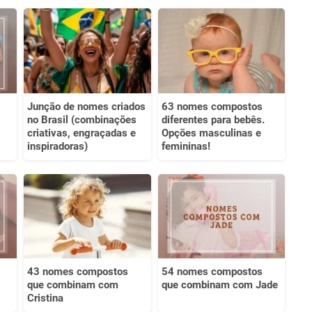
Junção de nomes criados
63 nomes compostos
no Brasil (combinações
diferentes para bebês.
criativas, engraçadas e
Opções masculinas e
inspiradoras)
femininas!
43 nomes compostos
54 nomes compostos
que combinam com
que combinam com Jade
Cristina