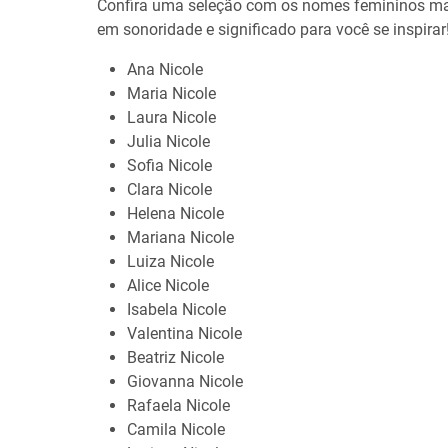
Confira uma seleção com os nomes femininos m
em sonoridade e significado para você se inspirar
Ana Nicole
Maria Nicole
Laura Nicole
Julia Nicole
Sofia Nicole
Clara Nicole
Helena Nicole
Mariana Nicole
Luiza Nicole
Alice Nicole
Isabela Nicole
Valentina Nicole
Beatriz Nicole
Giovanna Nicole
Rafaela Nicole
Camila Nicole