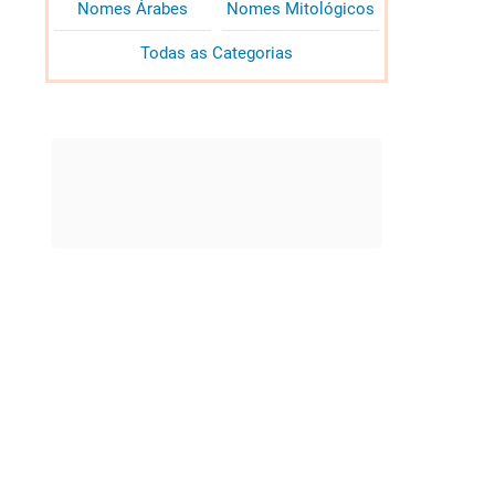
Nomes Árabes
Nomes Mitológicos
Todas as Categorias