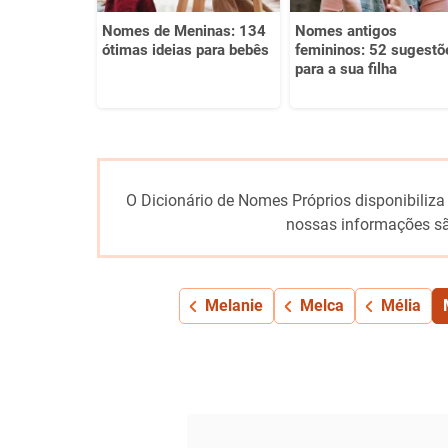
Nomes de Meninas: 134
Nomes antigos
ótimas ideias para bebês
femininos: 52 sugestõ
para a sua filha
O Dicionário de Nomes Próprios disponibiliza
nossas informações sã
Melanie
Melca
Mélia