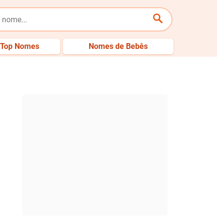
Top Nomes
Nomes de Bebês