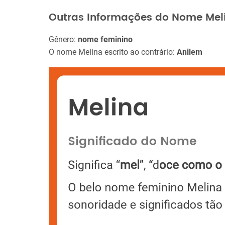
Outras Informações do Nome Mel
Gênero:
nome feminino
O nome Melina escrito ao contrário:
Anilem