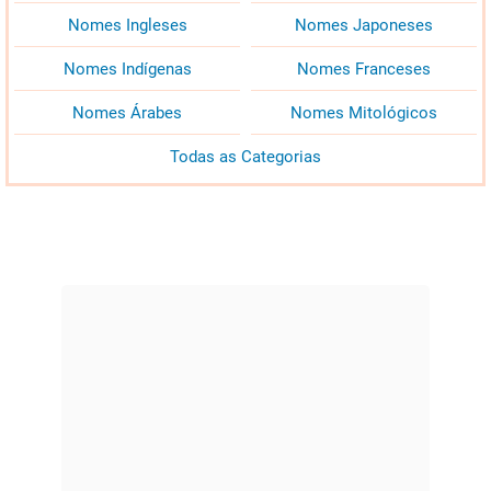
Nomes Ingleses
Nomes Japoneses
Nomes Indígenas
Nomes Franceses
Nomes Árabes
Nomes Mitológicos
Todas as Categorias