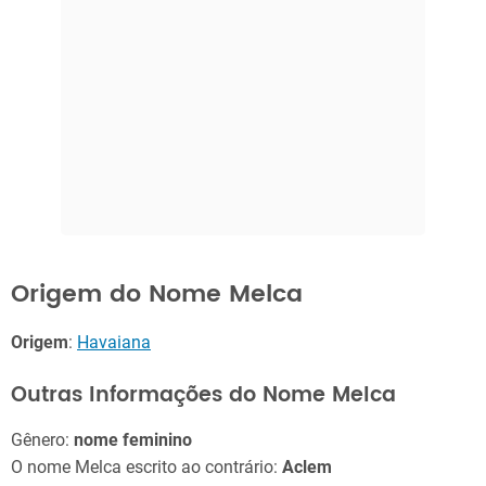
Origem do Nome Melca
Origem
:
Havaiana
Outras Informações do Nome Melca
Gênero:
nome feminino
O nome Melca escrito ao contrário:
Aclem