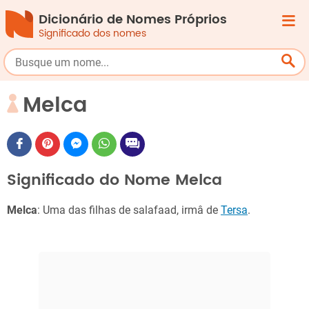
Dicionário de Nomes Próprios
Significado dos nomes
Melca
Significado do Nome Melca
Melca
: Uma das filhas de salafaad, irmâ de
Tersa
.